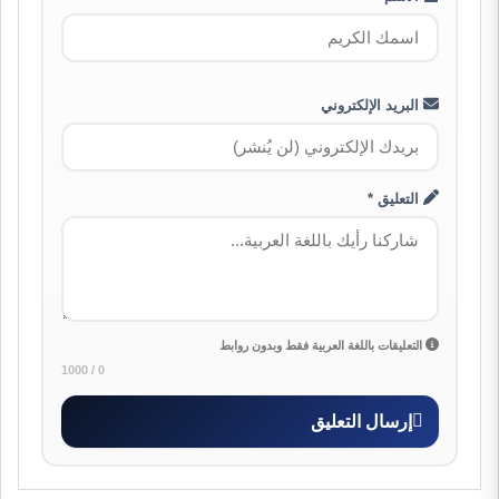
البريد الإلكتروني
التعليق *
التعليقات باللغة العربية فقط وبدون روابط
0 / 1000
إرسال التعليق