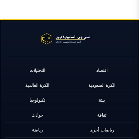
اقتصاد
التحليلات
الكرة السعودية
الكرة العالمية
بيئة
تكنولوجيا
ثقافة
حوادث
رياضات أخرى
رياضة