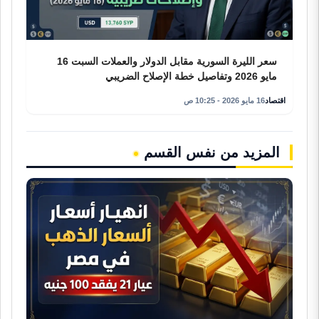
سعر الليرة السورية مقابل الدولار والعملات السبت 16
مايو 2026 وتفاصيل خطة الإصلاح الضريبي
اقتصاد
16 مايو 2026 - 10:25 ص
المزيد من نفس القسم