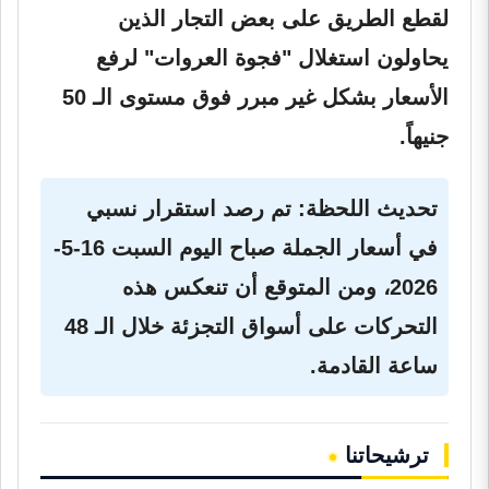
لقطع الطريق على بعض التجار الذين
يحاولون استغلال "فجوة العروات" لرفع
الأسعار بشكل غير مبرر فوق مستوى الـ 50
جنيهاً.
تحديث اللحظة:
تم رصد استقرار نسبي
في أسعار الجملة صباح اليوم السبت 16-5-
2026، ومن المتوقع أن تنعكس هذه
التحركات على أسواق التجزئة خلال الـ 48
ساعة القادمة.
ترشيحاتنا