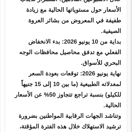
الأسعار حول مستوياتها الحالية مع زيادة
طفيفة في المعروض من بشائر العروة
الصيفية.
بداية من 10 يونيو 2026:
بدء الانخفاض
الفعلي مع تدفق محاصيل محافظات الوجه
البحري للأسواق.
نهاية يونيو 2026:
توقعات بعودة السعر
لمعدلاته الطبيعية (ما بين 10 إلى 15 جنيهاً
للكيلو) بنسبة تراجع تتجاوز 50% عن الأسعار
الحالية.
وتناشد الجهات الرقابية المواطنين بضرورة
ترشيد الاستهلاك خلال هذه الفترة المؤقتة،