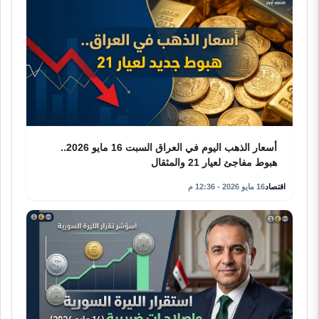
أسعار الذهب اليوم في العراق السبت 16 مايو 2026..
هبوط مفاجئ لعيار 21 والمثقال
اقتصاد
16 مايو 2026 - 12:36 م