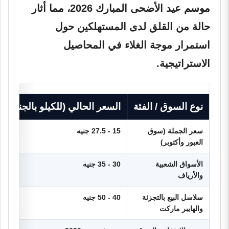
موسم عيد الأضحى المبارك 2026، مما أثار
حالة من القلق لدى المستهلكين حول
استمرار موجة الغلاء في المحاصيل
الاستراتيجية.
نوع السوق / الفئة
السعر الحالي (للكيلو بالجنيه)
سعر الجملة (سوق
15 - 27.5 جنيه
العبور وأكتوبر)
الأسواق الشعبية
30 - 35 جنيه
والأرياف
سلاسل البيع بالتجزئة
40 - 50 جنيه
والهايبر ماركت