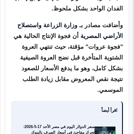
الفدان الواحد بشكل ملحوظ.
وأضافت مصادر بـ
وزارة الزراعة واستصلاح
الأراضي المصرية
أن فجوة الإنتاج الحالية هي
"فجوة عروات" مؤقتة، حيث تنتهي العروة
الشتوية المتأخرة قبل نضج العروة الصيفية
بشكل كامل، وهو ما يدفع الأسعار للصعود
نتيجة نقص المعروض مقابل زيادة الطلب
الموسمي.
اقرأ أيضاً
سعر الدولار اليوم في مصر الأحد 17-5-2026:
تحرك مفاجئ في أسعار الصرف بالبنوك