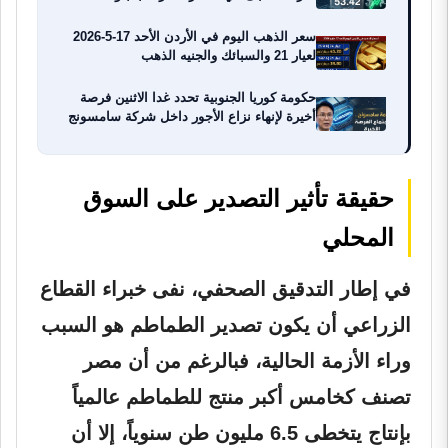
سعر الذهب اليوم في الأردن الأحد 17-5-2026
لعيار 21 والسبائك والجنيه الذهب
حكومة كوريا الجنوبية تحدد غدا الاثنين فرصة
أخيرة لإنهاء نزاع الأجور داخل شركة سامسونج
حقيقة تأثير التصدير على السوق
المحلي
في إطار التدقيق الصحفي، نفى خبراء القطاع
الزراعي أن يكون تصدير الطماطم هو السبب
وراء الأزمة الحالية، فبالرغم من أن مصر
تصنف كخامس أكبر منتج للطماطم عالمياً
بإنتاج يتخطى 6.5 مليون طن سنوياً، إلا أن