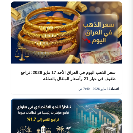
سعر الذهب اليوم في العراق الأحد 17 مايو 2026: تراجع
طفيف في عيار 21 وأسعار المثقال بالصاغة
اقتصاد
17 مايو 2026 - 7:40 ص