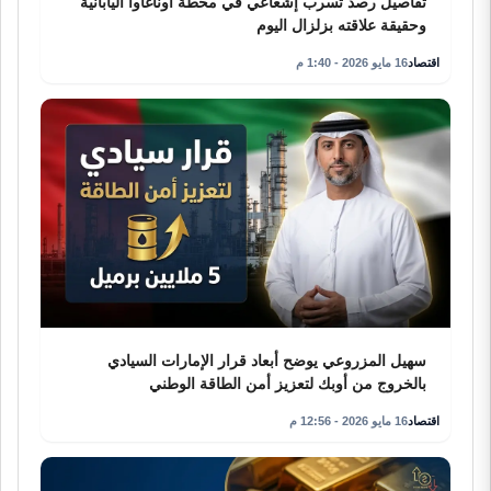
تفاصيل رصد تسرب إشعاعي في محطة أوناغاوا اليابانية
وحقيقة علاقته بزلزال اليوم
اقتصاد
16 مايو 2026 - 1:40 م
سهيل المزروعي يوضح أبعاد قرار الإمارات السيادي
بالخروج من أوبك لتعزيز أمن الطاقة الوطني
اقتصاد
16 مايو 2026 - 12:56 م