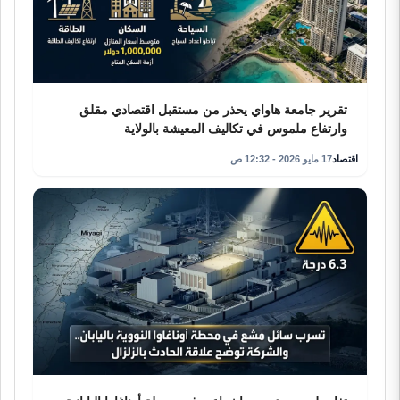
تقرير جامعة هاواي يحذر من مستقبل اقتصادي مقلق
وارتفاع ملموس في تكاليف المعيشة بالولاية
اقتصاد
17 مايو 2026 - 12:32 ص