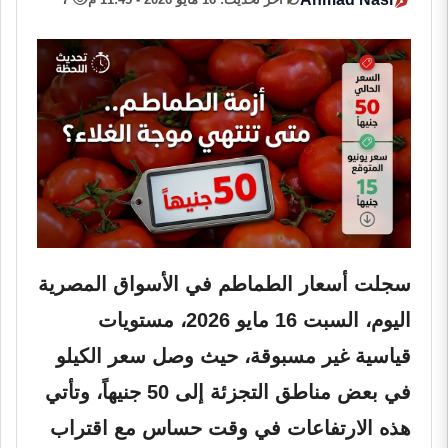
سجلت أسعار الطماطم في الأسواق المصرية
اليوم، السبت 16 مايو 2026، مستويات
قياسية غير مسبوقة، حيث وصل سعر الكيلو
في بعض مناطق التجزئة إلى 50 جنيهاً، وتأتي
هذه الارتفاعات في وقت حساس مع اقتراب