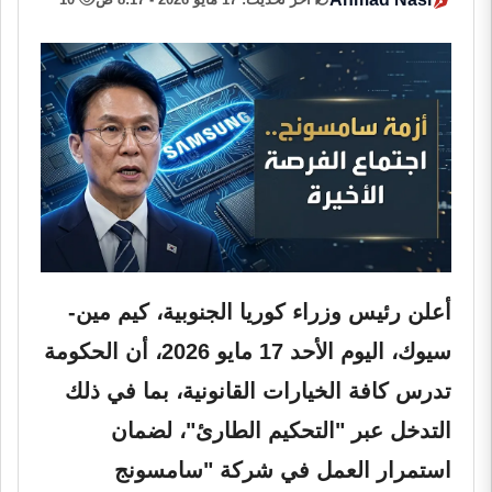
أعلن رئيس وزراء كوريا الجنوبية، كيم مين-
سيوك، اليوم الأحد 17 مايو 2026، أن الحكومة
تدرس كافة الخيارات القانونية، بما في ذلك
التدخل عبر "التحكيم الطارئ"، لضمان
استمرار العمل في شركة "سامسونج