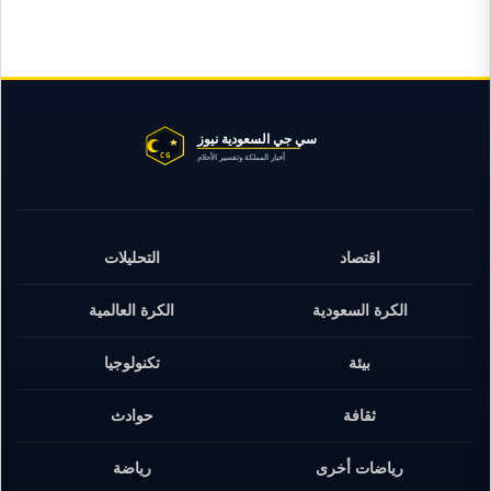
اقتصاد
التحليلات
الكرة السعودية
الكرة العالمية
بيئة
تكنولوجيا
ثقافة
حوادث
رياضات أخرى
رياضة