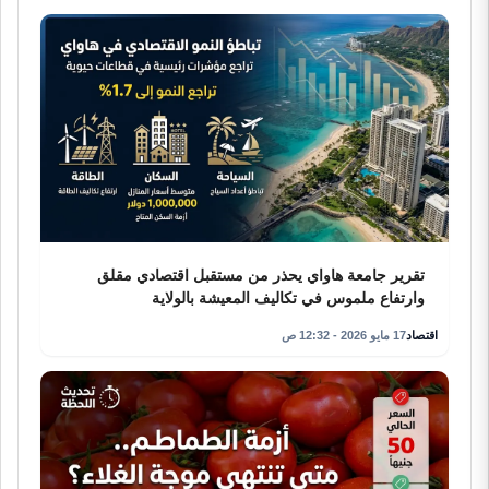
تقرير جامعة هاواي يحذر من مستقبل اقتصادي مقلق
وارتفاع ملموس في تكاليف المعيشة بالولاية
اقتصاد
17 مايو 2026 - 12:32 ص