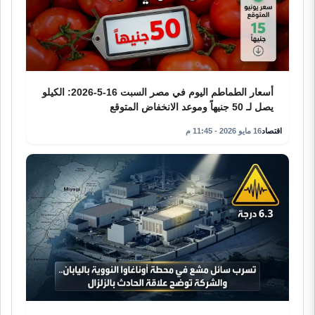
أسعار الطماطم اليوم في مصر السبت 16-5-2026: الكيلو
يصل لـ 50 جنيهاً وموعد الانخفاض المتوقع
اقتصاد
16 مايو 2026 - 11:45 م