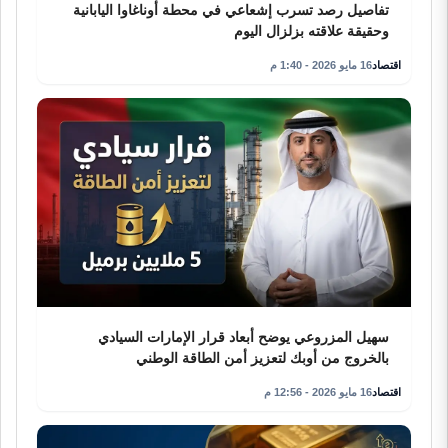
تفاصيل رصد تسرب إشعاعي في محطة أوناغاوا اليابانية
وحقيقة علاقته بزلزال اليوم
اقتصاد
16 مايو 2026 - 1:40 م
سهيل المزروعي يوضح أبعاد قرار الإمارات السيادي
بالخروج من أوبك لتعزيز أمن الطاقة الوطني
اقتصاد
16 مايو 2026 - 12:56 م