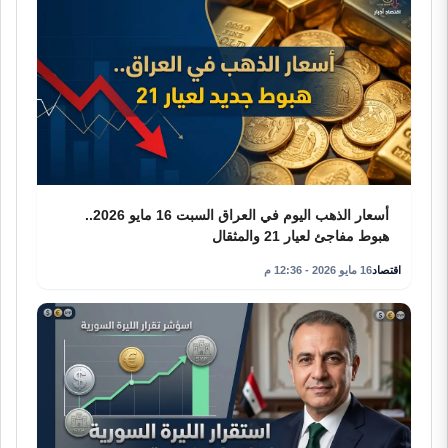
أسعار الذهب اليوم في العراق السبت 16 مايو 2026..
هبوط مفاجئ لعيار 21 والمثقال
اقتصاد
16 مايو 2026 - 12:36 م