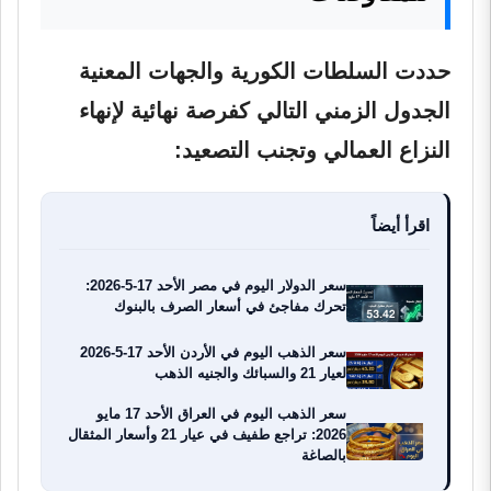
حددت السلطات الكورية والجهات المعنية
الجدول الزمني التالي كفرصة نهائية لإنهاء
النزاع العمالي وتجنب التصعيد:
اقرأ أيضاً
سعر الدولار اليوم في مصر الأحد 17-5-2026:
تحرك مفاجئ في أسعار الصرف بالبنوك
سعر الذهب اليوم في الأردن الأحد 17-5-2026
لعيار 21 والسبائك والجنيه الذهب
سعر الذهب اليوم في العراق الأحد 17 مايو
2026: تراجع طفيف في عيار 21 وأسعار المثقال
بالصاغة