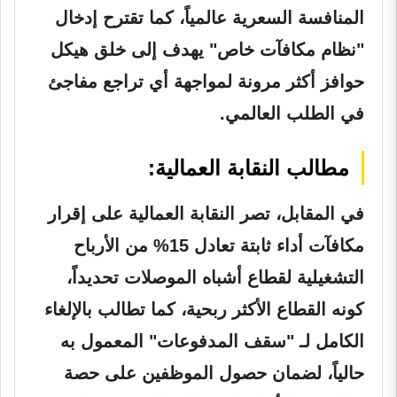
المنافسة السعرية عالمياً، كما تقترح إدخال
"نظام مكافآت خاص" يهدف إلى خلق هيكل
حوافز أكثر مرونة لمواجهة أي تراجع مفاجئ
في الطلب العالمي.
مطالب النقابة العمالية:
في المقابل، تصر النقابة العمالية على إقرار
مكافآت أداء ثابتة تعادل 15% من الأرباح
التشغيلية لقطاع أشباه الموصلات تحديداً،
كونه القطاع الأكثر ربحية، كما تطالب بالإلغاء
الكامل لـ "سقف المدفوعات" المعمول به
حالياً، لضمان حصول الموظفين على حصة