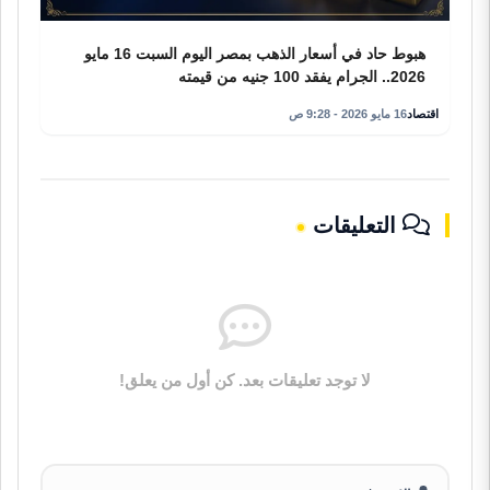
هبوط حاد في أسعار الذهب بمصر اليوم السبت 16 مايو
2026.. الجرام يفقد 100 جنيه من قيمته
اقتصاد
16 مايو 2026 - 9:28 ص
التعليقات
لا توجد تعليقات بعد. كن أول من يعلق!