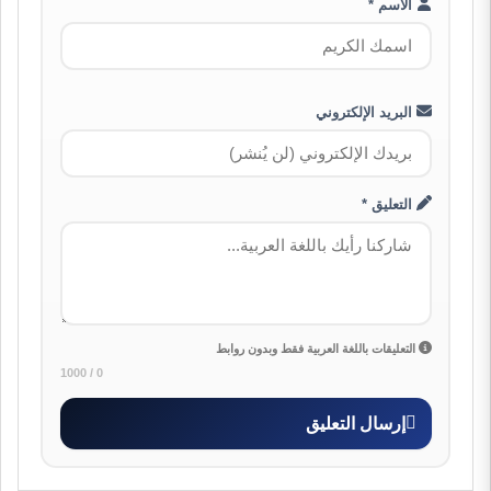
الاسم *
البريد الإلكتروني
التعليق *
التعليقات باللغة العربية فقط وبدون روابط
0 / 1000
إرسال التعليق