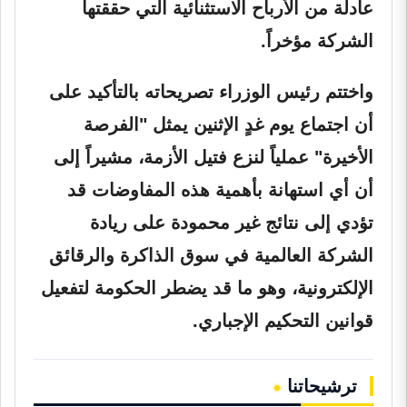
عادلة من الأرباح الاستثنائية التي حققتها
الشركة مؤخراً.
واختتم رئيس الوزراء تصريحاته بالتأكيد على
أن اجتماع يوم غدٍ الإثنين يمثل "الفرصة
الأخيرة" عملياً لنزع فتيل الأزمة، مشيراً إلى
أن أي استهانة بأهمية هذه المفاوضات قد
تؤدي إلى نتائج غير محمودة على ريادة
الشركة العالمية في سوق الذاكرة والرقائق
الإلكترونية، وهو ما قد يضطر الحكومة لتفعيل
قوانين التحكيم الإجباري.
ترشيحاتنا