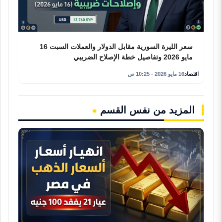
سعر الليرة السورية مقابل الدولار والعملات السبت 16
مايو 2026 وتفاصيل خطة الإصلاح الضريبي
اقتصاد
16 مايو 2026 - 10:25 ص
المزيد من نفس القسم