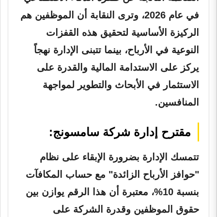
في عام 2026، وترى النقابة أن الموظفين هم
الركيزة الأساسية لتحقيق هذه القفزات
النوعية في الأرباح، بينما تتبنى الإدارة نهجاً
يركز على الاستدامة المالية والقدرة على
الاستثمار في الأبحاث والتطوير لمواجهة
المنافسين.
مقترح إدارة شركة سامسونج:
تتمسك الإدارة بضرورة الإبقاء على نظام
"حوافز الأرباح الزائدة" مع حساب المكافآت
بنسبة 10%، معتبرة أن هذا الرقم يوازن بين
حقوق الموظفين وقدرة الشركة على