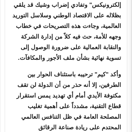
إلكترونيكس" وتفادي إضراب وشيك قد يلقي
بظلاله على الاقتصاد الوطني وسلاسل التوريد
العالمية، وجاءت هذه التصريحات في خطاب
وجهه للأمة، حث فيه كلاً من إدارة الشركة
والنقابة العمالية على ضرورة الوصول إلى
تسوية نهائية بشأن ملف الأجور والمكافآت.
وأكد "كيم" ترحيبه باستئناف الحوار بين
الطرفين، إلا أنه حذر من أن الدولة لن تقف
مكتوفة الأيدي أمام أي تهديد يمس استقرار
قطاع التقنية، مشدداً على أهمية تغليب
المصلحة العامة في ظل التنافس العالمي
المحتدم على ريادة صناعة الرقائق