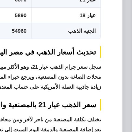
عيار 18
5890
الجنيه الذهب
54960
تحديث أسعار الذهب في مصر اليوم السبت 6
محلات الصاغة بدون المصنعية، ويرجع خبراء الم
زيادة جاذبية العملة الأمريكية على حساب المعدن
سعر الذهب عيار 21 بالمصنعية والدمغة
بعد إضافة المصنعية والدمغة اليوم السبت إلى ن