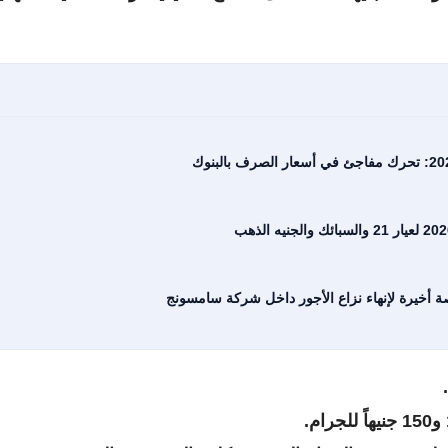
رصة أخيرة لإنهاء نزاع الأجور داخل شركة سامسونج