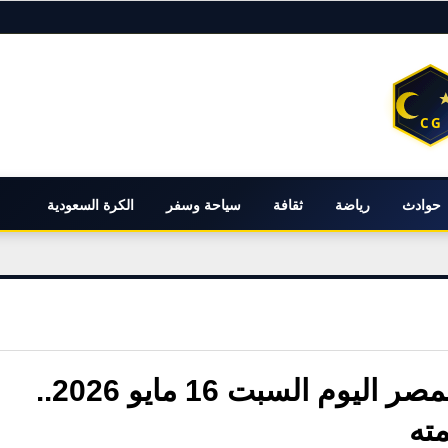
حوادث
رياضة
ثقافة
سياحة وسفر
الكرة السعودية
هبوط حاد في أسعار الذهب بمصر اليوم السبت 16 مايو 2026..