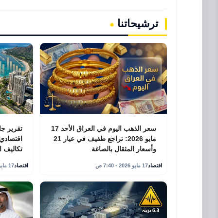
ترشيحاتنا
سعر الذهب اليوم في العراق الأحد 17
تقرير ج
مايو 2026: تراجع طفيف في عيار 21
اقتصادي
وأسعار المثقال بالصاغة
تكاليف ال
اقتصاد
17 مايو 2026 - 7:40 ص
اقتصاد
17 مايو 2026 - 12:32 ص