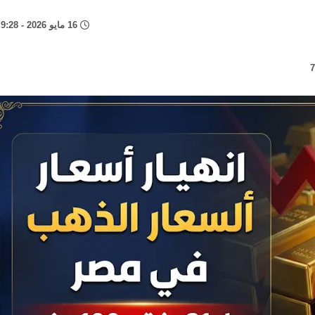
16 مايو 2026 - 9:28 ص