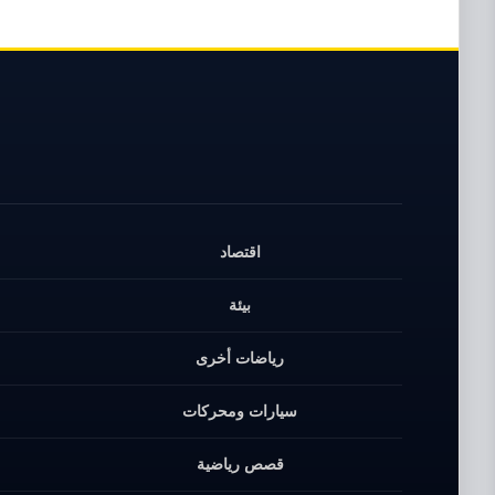
اقتصاد
بيئة
رياضات أخرى
سيارات ومحركات
قصص رياضية