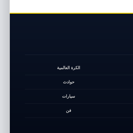
الكرة العالمية
حوادث
سيارات
فن