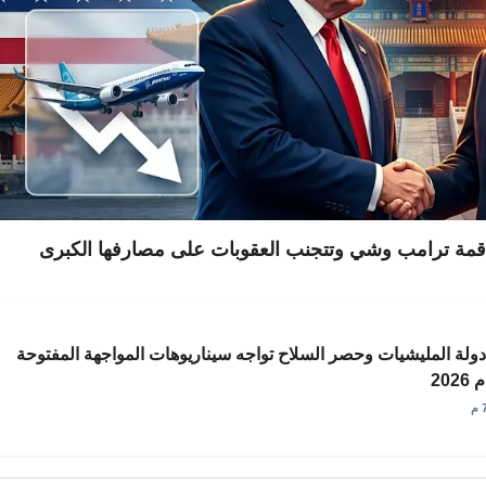
قمة ترامب وشي وتتجنب العقوبات على مصارفها الكبرى
ولة المليشيات وحصر السلاح تواجه سيناريوهات المواجهة المفتوحة
20