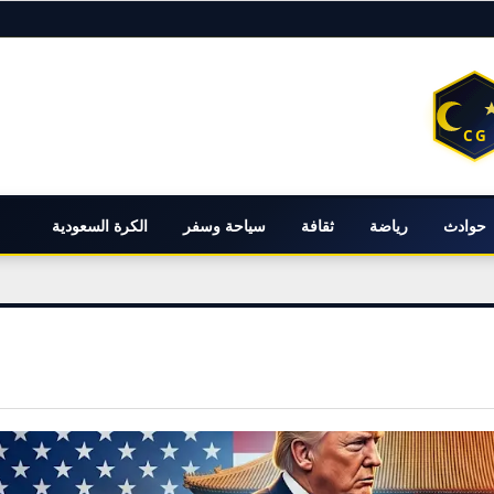
حوادث
رياضة
ثقافة
سياحة وسفر
الكرة السعودية