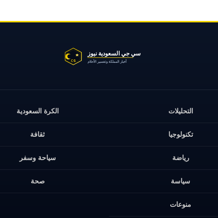
التحليلات
الكرة السعودية
تكنولوجيا
ثقافة
رياضة
سياحة وسفر
سياسة
صحة
منوعات