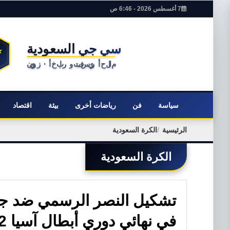
7 أغسطس 2026 - 6:46 ص
سياسة
فن
رياضات أخرى
بيئة
اقتصاد
الرئيسية
الكرة السعودية
الكرة السعودية
في نهائي دوري أبطال آسيا 2