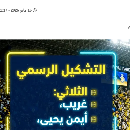
16 مايو 2026 - 11:17 م