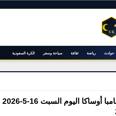
حوادث
رياضة
ثقافة
سياحة وسفر
الكرة السعودية
تشكيل النصر الرسمي ضد جامبا أوساكا اليوم السبت 16-5-2026