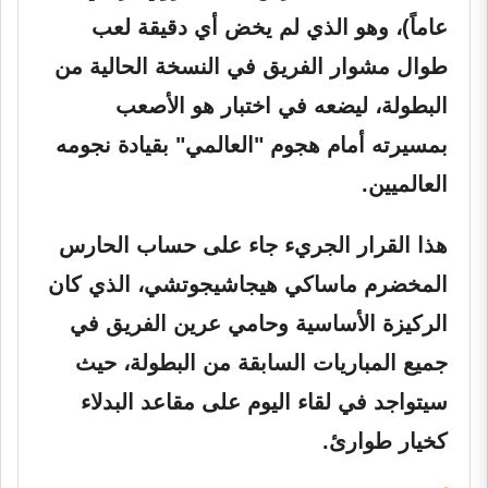
عاماً)، وهو الذي لم يخض أي دقيقة لعب
طوال مشوار الفريق في النسخة الحالية من
البطولة، ليضعه في اختبار هو الأصعب
بمسيرته أمام هجوم "العالمي" بقيادة نجومه
العالميين.
هذا القرار الجريء جاء على حساب الحارس
المخضرم
ماساكي هيجاشيجوتشي
، الذي كان
الركيزة الأساسية وحامي عرين الفريق في
جميع المباريات السابقة من البطولة، حيث
سيتواجد في لقاء اليوم على مقاعد البدلاء
كخيار طوارئ.