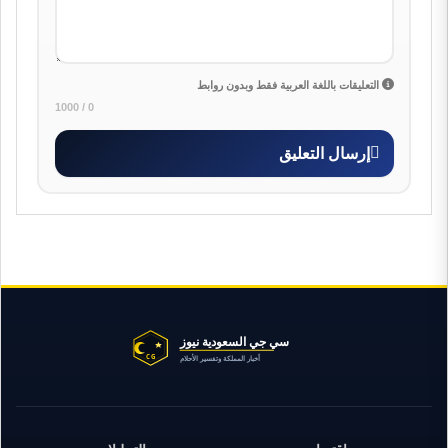
التعليقات باللغة العربية فقط وبدون روابط
0 / 1000
إرسال التعليق