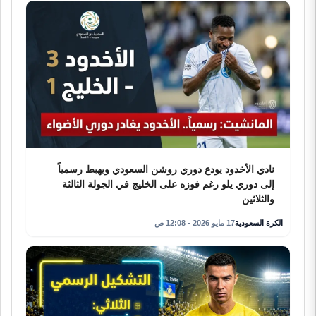
نادي الأخدود يودع دوري روشن السعودي ويهبط رسمياً
إلى دوري يلو رغم فوزه على الخليج في الجولة الثالثة
والثلاثين
الكرة السعودية
17 مايو 2026 - 12:08 ص