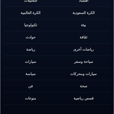
اقتصاد
التحليلات
الكرة السعودية
الكرة العالمية
بيئة
تكنولوجيا
ثقافة
حوادث
رياضات أخرى
رياضة
سياحة وسفر
سيارات
سيارات ومحركات
سياسة
صحة
فن
قصص رياضية
منوعات