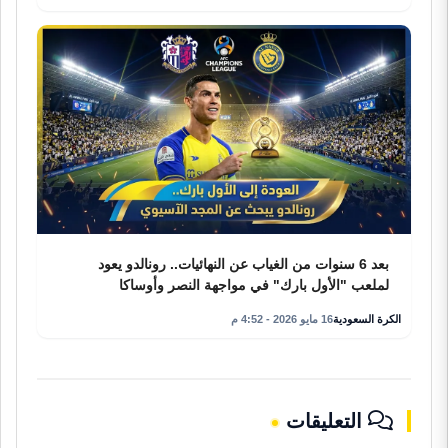
بعد 6 سنوات من الغياب عن النهائيات.. رونالدو يعود
لملعب "الأول بارك" في مواجهة النصر وأوساكا
الكرة السعودية
16 مايو 2026 - 4:52 م
التعليقات