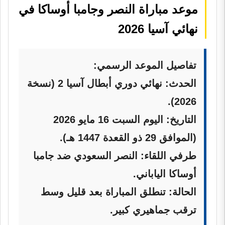
موعد مباراة النصر وجامبا أوساكا في
نهائي آسيا 2026
تفاصيل الموعد الرسمي:
الحدث:
نهائي دوري أبطال آسيا 2 (نسخة
2026).
التاريخ:
اليوم السبت 16 مايو 2026
(الموافق 29 ذو القعدة 1447 هـ).
طرفي اللقاء:
النصر السعودي ضد جامبا
أوساكا الياباني.
الحالة:
تنطلق المباراة بعد قليل وسط
ترقب جماهيري كبير.