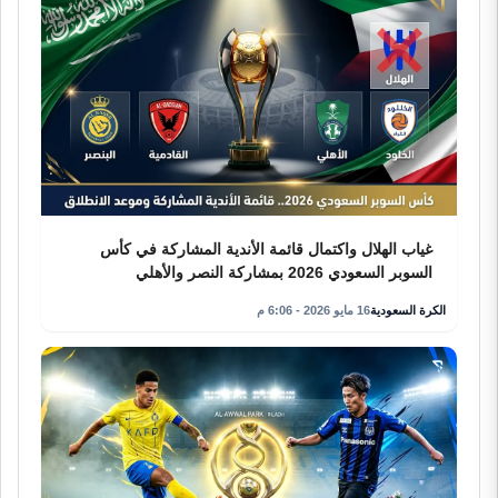
غياب الهلال واكتمال قائمة الأندية المشاركة في كأس
السوبر السعودي 2026 بمشاركة النصر والأهلي
الكرة السعودية
16 مايو 2026 - 6:06 م