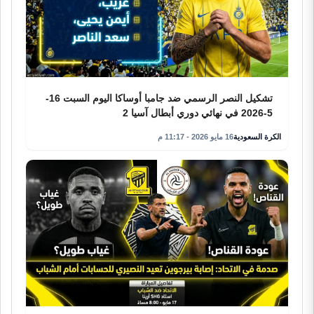
تشكيل النصر الرسمي ضد جامبا أوساكا اليوم السبت 16-
5-2026 في نهائي دوري أبطال آسيا 2
الكرة السعودية
16 مايو 2026 - 11:17 م