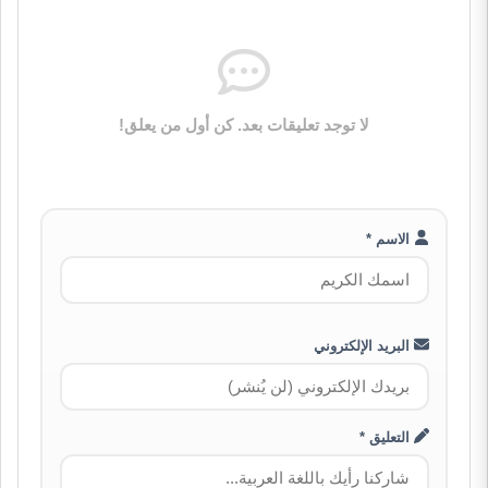
لا توجد تعليقات بعد. كن أول من يعلق!
الاسم *
البريد الإلكتروني
التعليق *