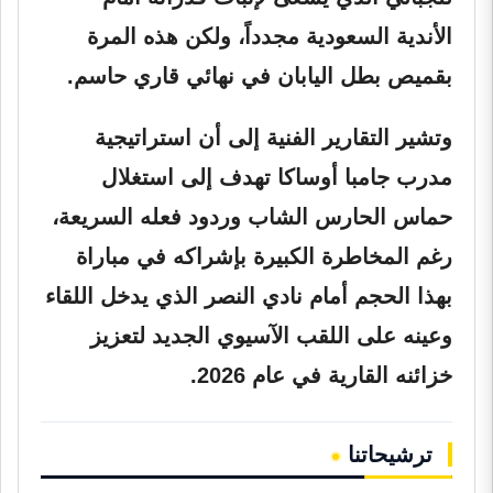
الأندية السعودية مجدداً، ولكن هذه المرة
بقميص بطل اليابان في نهائي قاري حاسم.
وتشير التقارير الفنية إلى أن استراتيجية
مدرب جامبا أوساكا تهدف إلى استغلال
حماس الحارس الشاب وردود فعله السريعة،
رغم المخاطرة الكبيرة بإشراكه في مباراة
بهذا الحجم أمام نادي النصر الذي يدخل اللقاء
وعينه على اللقب الآسيوي الجديد لتعزيز
خزائنه القارية في عام 2026.
ترشيحاتنا