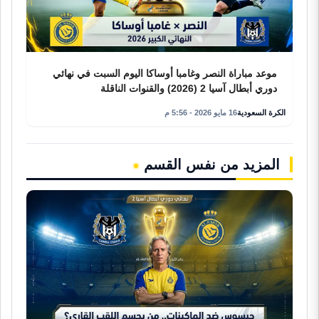
موعد مباراة النصر وغامبا أوساكا اليوم السبت في نهائي
دوري أبطال آسيا 2 (2026) والقنوات الناقلة
الكرة السعودية
16 مايو 2026 - 5:56 م
المزيد من نفس القسم