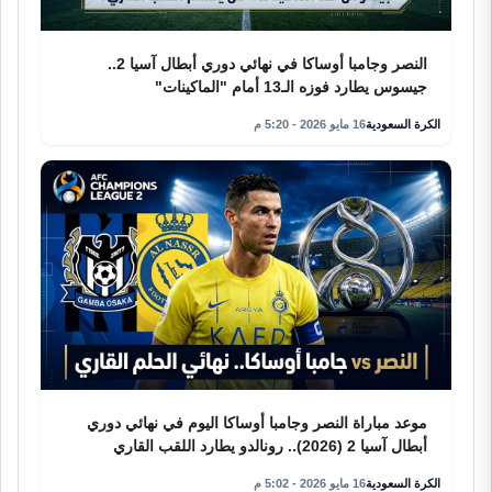
النصر وجامبا أوساكا في نهائي دوري أبطال آسيا 2..
جيسوس يطارد فوزه الـ13 أمام "الماكينات"
الكرة السعودية
16 مايو 2026 - 5:20 م
موعد مباراة النصر وجامبا أوساكا اليوم في نهائي دوري
أبطال آسيا 2 (2026).. رونالدو يطارد اللقب القاري
الكرة السعودية
16 مايو 2026 - 5:02 م