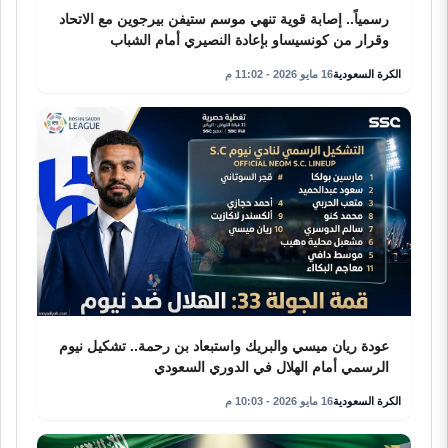
رسمياً.. إصابة قوية تنهي موسم ستيفن بيرجوين مع الاتحاد
وقرار من كونسيساو بإعادة النصيري أمام الشباب
الكرة السعودية
16 مايو 2026 - 11:02 م
عودة ريان ميسي والبريك واستبعاد بن رحمة.. تشكيل نيوم
الرسمي أمام الهلال في الدوري السعودي
الكرة السعودية
16 مايو 2026 - 10:03 م