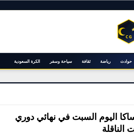
حوادث
رياضة
ثقافة
سياحة وسفر
الكرة السعودية
ساكا اليوم السبت في نهائي دوري