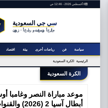
8 أغسطس 2026 - 12:46 ص
سياسة
فن
رياضات أخرى
بيئة
اقتصاد
الرئيسية
الكرة السعودية
الكرة السعودية
موعد مباراة النصر وغامبا أو
أبطال آسيا 2 (2026) والقنوات الناقلة