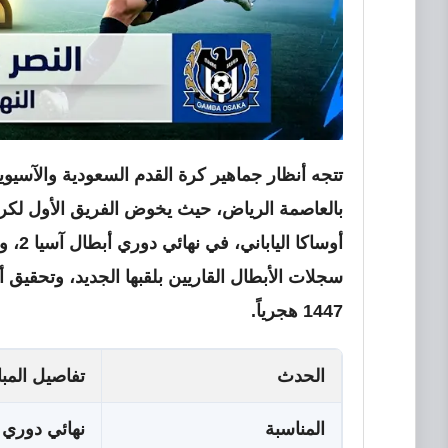
بالعاصمة الرياض، حيث يخوض الفريق الأول لكرة
أوساك
سجلات الأبطال القاريين بلقبها الجديد، وتحقيق 
1447 هجرياً.
الحدث
تفاصيل المبا
المناسبة
نهائي دوري أبطال آ