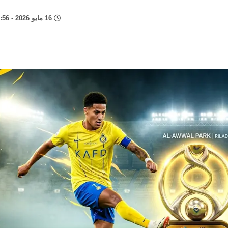
16 مايو 2026 - 5:56 م