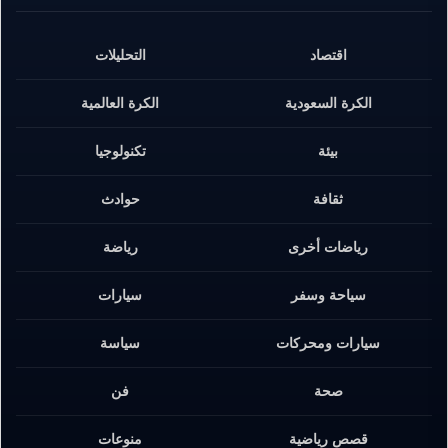
اقتصاد
التحليلات
الكرة السعودية
الكرة العالمية
بيئة
تكنولوجيا
ثقافة
حوادث
رياضات أخرى
رياضة
سياحة وسفر
سيارات
سيارات ومحركات
سياسة
صحة
فن
قصص رياضية
منوعات