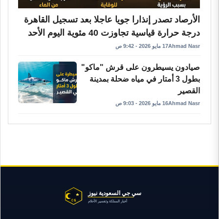
الأرصاد تصدر إنذارا جويا عاجلا بعد تسجيل القاهرة
درجة حرارة قياسية تجاوزت 40 مئوية اليوم الأحد
Ahmad Nasr
17 مايو 2026 - 9:42 ص
صيادون يسيطرون على قرش "ماكو"
بطول 3 أمتار في مياه ضحلة بمدينة
القصير
Ahmad Nasr
16 مايو 2026 - 9:03 ص