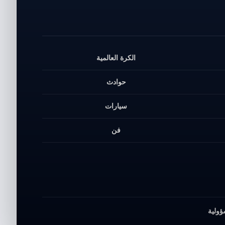
الكرة العالمية
حوادث
سيارات
فن
ؤولية