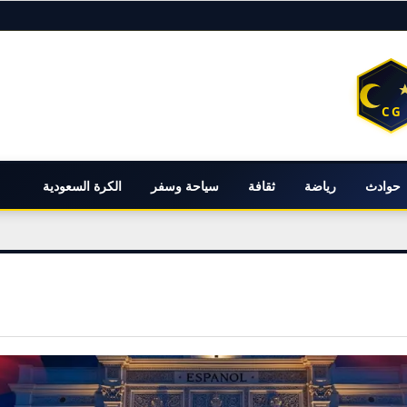
حوادث
رياضة
ثقافة
سياحة وسفر
الكرة السعودية