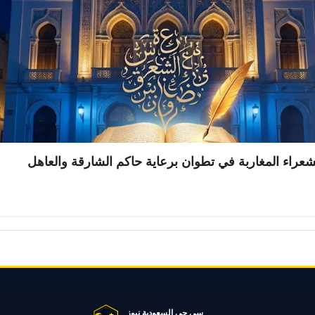
شعراء المغاربة في تطوان برعاية حاكم الشارقة والعاهل