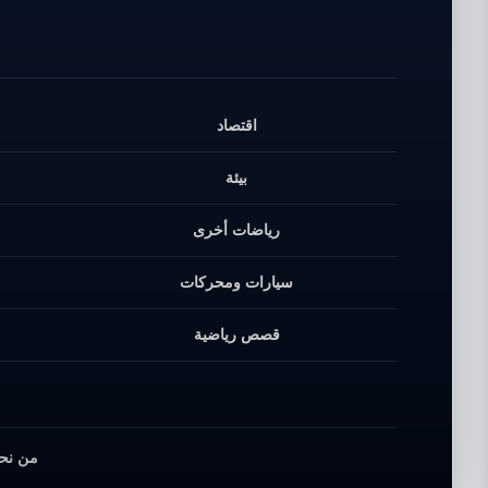
اقتصاد
بيئة
رياضات أخرى
سيارات ومحركات
قصص رياضية
من نح