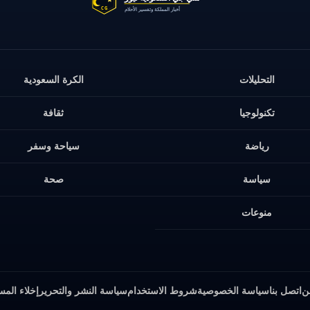
التحليلات
الكرة السعودية
تكنولوجيا
ثقافة
رياضة
سياحة وسفر
سياسة
صحة
منوعات
ن
اتصل بنا
سياسة الخصوصية
شروط الاستخدام
سياسة النشر والتحرير
إخلاء المس