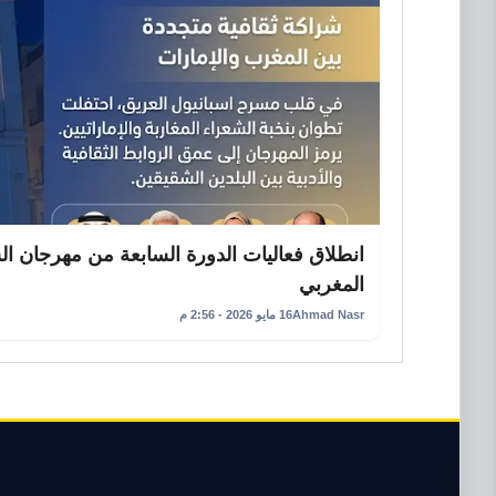
انطلاق فعاليات الدورة السابعة من مهرجان ال
المغربي
Ahmad Nasr
16 مايو 2026 - 2:56 م