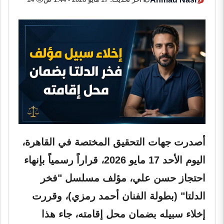
أصدرت جهات التحقيق المختصة في القاهرة،
اليوم الأحد 17 مايو 2026، قراراً رسمياً بإنهاء
احتجاز حسن علي، مؤلف مسلسل "فخر
الدلتا" (بطولة الفنان أحمد رمزي)، وقررت
إخلاء سبيله بضمان محل إقامته، جاء هذا