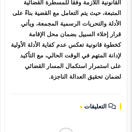
القانونية اللازمة وفقاً للمسطرة القضائية
المتبعة، حيث يتم التعامل مع القضية بناءً على
الأدلة والتحريات الرسمية المجمعة، ويأتي
قرار إخلاء السبيل بضمان محل الإقامة
كخطوة قانونية تعكس عدم كفاية الأدلة الأولية
لإدانة المتهم في الوقت الحالي، مع التأكيد
على استمرار استكمال المسار القضائي
لضمان تحقيق العدالة الناجزة.
التعليقات