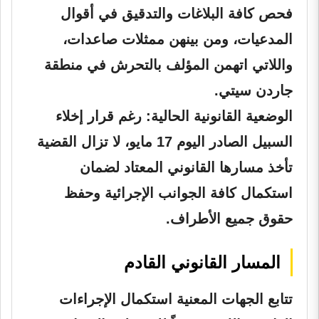
فحص كافة البلاغات والتدقيق في أقوال
المدعيات، ومن بينهن ممثلات صاعدات،
واللاتي اتهمن المؤلف بالتحرش في منطقة
جاردن سيتي.
الوضعية القانونية الحالية:
رغم قرار إخلاء
السبيل الصادر اليوم 17 مايو، لا تزال القضية
تأخذ مسارها القانوني المعتاد لضمان
استكمال كافة الجوانب الإجرائية وحفظ
حقوق جميع الأطراف.
المسار القانوني القادم
تتابع الجهات المعنية استكمال الإجراءات