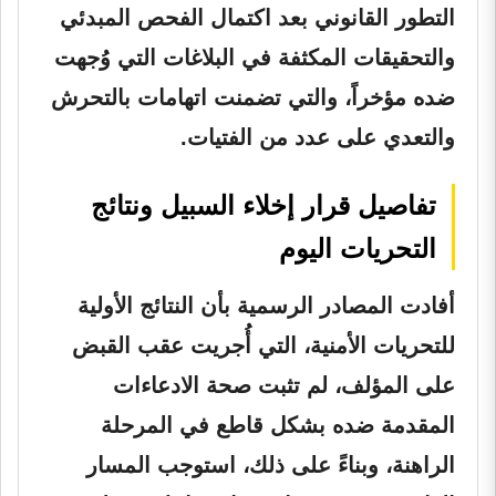
التطور القانوني بعد اكتمال الفحص المبدئي
والتحقيقات المكثفة في البلاغات التي وُجهت
ضده مؤخراً، والتي تضمنت اتهامات بالتحرش
والتعدي على عدد من الفتيات.
تفاصيل قرار إخلاء السبيل ونتائج
التحريات اليوم
أفادت المصادر الرسمية بأن النتائج الأولية
للتحريات الأمنية، التي أُجريت عقب القبض
على المؤلف، لم تثبت صحة الادعاءات
المقدمة ضده بشكل قاطع في المرحلة
الراهنة، وبناءً على ذلك، استوجب المسار