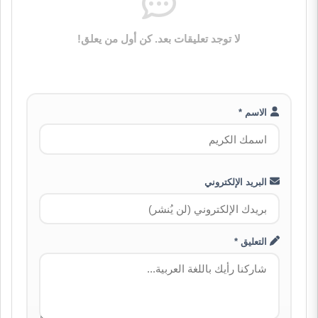
لا توجد تعليقات بعد. كن أول من يعلق!
الاسم *
البريد الإلكتروني
التعليق *