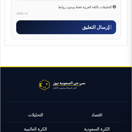
التعليقات باللغة العربية فقط وبدون روابط
0 / 1000
إرسال التعليق
اقتصاد
التحليلات
الكرة السعودية
الكرة العالمية