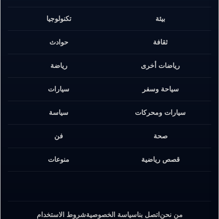
بيئة
تكنولوجيا
ثقافة
حوادث
رياضات أخرى
رياضة
سياحة وسفر
سيارات
سيارات ومحركات
سياسة
صحة
فن
قصص رياضية
منوعات
من نحن
اتصل بنا
سياسة الخصوصية
شروط الاستخدام