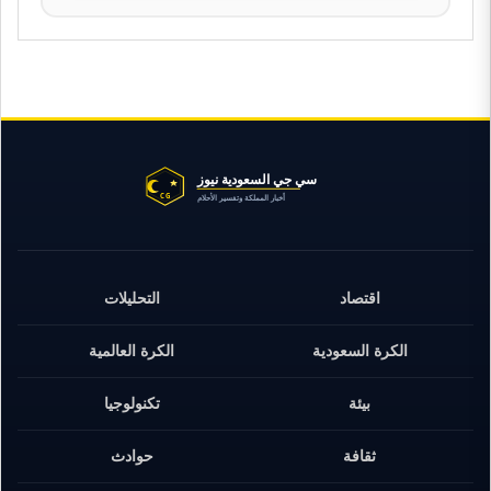
اقتصاد
التحليلات
الكرة السعودية
الكرة العالمية
بيئة
تكنولوجيا
ثقافة
حوادث