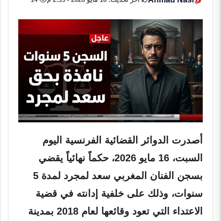
أصدرت الدوائر القضائية الفرنسية اليوم
السبت، 16 مايو 2026، حكماً نهائياً يقضي
بسجن الفنان المغربي سعد لمجرد لمدة 5
سنوات، وذلك على خلفية إدانته في قضية
الاعتداء التي تعود وقائعها لعام 2018 بمدينة