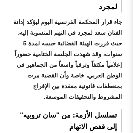
لمجرد
جاء قرار المحكمة الفرنسية اليوم ليؤكد إدانة
الفنان سعد لمجرد في التهم المنسوبة إليه،
حيث قررت الهيئة القضائية حبسه لمدة 5
سنوات، وقد شهدت الجلسة الختامية حضوراً
إعلامياً مكثفاً وترقباً واسعاً من الجماهير في
الوطن العربي، خاصة وأن القضية مرت
بمنعطفات قانونية معقدة بين الإفراج
المشروط والتحقيقات الموسعة.
تسلسل الأزمة: من "سان تروبيه"
إلى قفص الاتهام