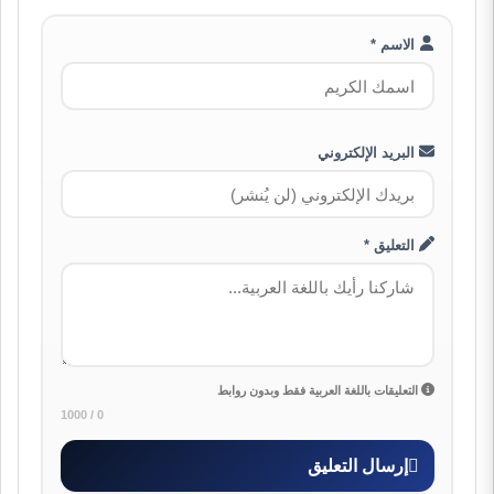
الاسم *
البريد الإلكتروني
التعليق *
التعليقات باللغة العربية فقط وبدون روابط
0 / 1000
إرسال التعليق