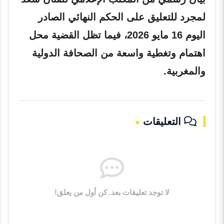
لمجرد للتعليق على الحكم النهائي الصادر
اليوم 16 مايو 2026، فيما تظل القضية محل
اهتمام وتغطية واسعة من الصحافة الدولية
والمغربية.
التعليقات
لا توجد تعليقات بعد. كن أول من يعلق!