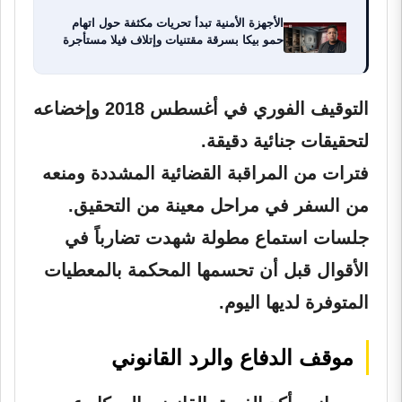
الأجهزة الأمنية تبدأ تحريات مكثفة حول اتهام
حمو بيكا بسرقة مقتنيات وإتلاف فيلا مستأجرة
التوقيف الفوري في أغسطس 2018 وإخضاعه
لتحقيقات جنائية دقيقة.
فترات من المراقبة القضائية المشددة ومنعه
من السفر في مراحل معينة من التحقيق.
جلسات استماع مطولة شهدت تضارباً في
الأقوال قبل أن تحسمها المحكمة بالمعطيات
المتوفرة لديها اليوم.
موقف الدفاع والرد القانوني