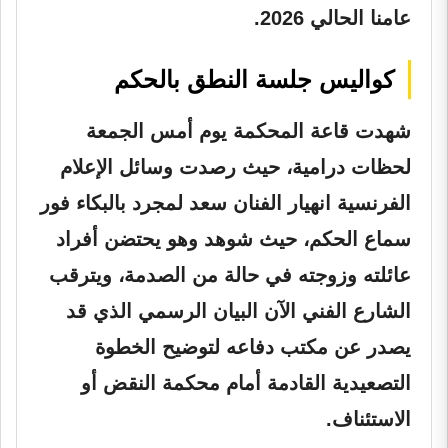
عامنا الحالي 2026.
كواليس جلسة النطق بالحكم
شهدت قاعة المحكمة يوم أمس الجمعة
لحظات درامية، حيث رصدت وسائل الإعلام
الفرنسية انهيار الفنان سعد لمجرد بالبكاء فور
سماع الحكم، حيث شوهد وهو يحتضن أفراد
عائلته وزوجته في حالة من الصدمة، ويترقب
الشارع الفني الآن البيان الرسمي الذي قد
يصدر عن مكتب دفاعه لتوضيح الخطوة
التصعيدية القادمة أمام محكمة النقض أو
الاستئناف.