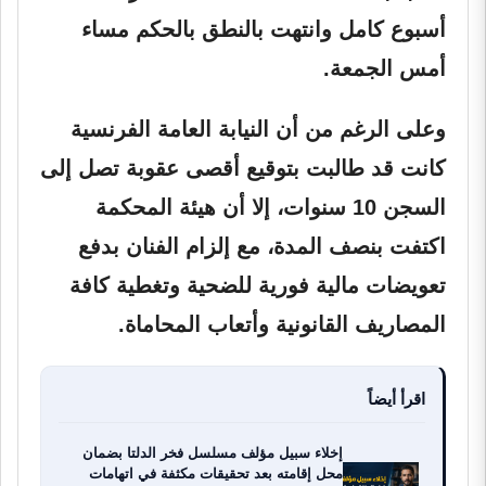
أسبوع كامل وانتهت بالنطق بالحكم مساء
أمس الجمعة.
وعلى الرغم من أن النيابة العامة الفرنسية
كانت قد طالبت بتوقيع أقصى عقوبة تصل إلى
السجن 10 سنوات، إلا أن هيئة المحكمة
اكتفت بنصف المدة، مع إلزام الفنان بدفع
تعويضات مالية فورية للضحية وتغطية كافة
المصاريف القانونية وأتعاب المحاماة.
اقرأ أيضاً
إخلاء سبيل مؤلف مسلسل فخر الدلتا بضمان
محل إقامته بعد تحقيقات مكثفة في اتهامات