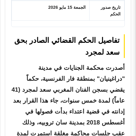
تاريخ صدور
الجمعة 15 مايو 2026
الحكم
تفاصيل الحكم القضائي الصادر بحق
سعد لمجرد
أصدرت محكمة الجنايات في مدينة
"دراغينيان" بمنطقة فار الفرنسية، حكماً
يقضي بسجن الفنان المغربي سعد لمجرد (41
عاماً) لمدة خمس سنوات، جاء هذا القرار بعد
إدانته في قضية اعتداء بدأت فصولها في
أغسطس 2018 بمدينة سان تروبيه، وذلك
عقب جلسات محاكمة مغلقة استمرت لمدة