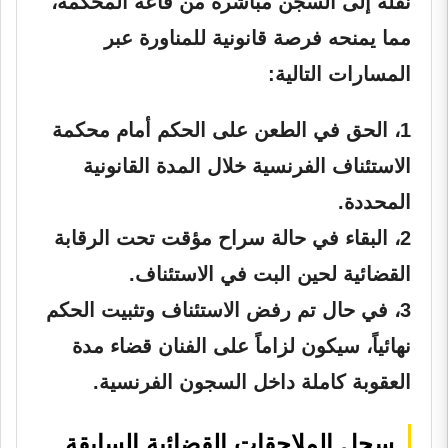
نقله إلى السجن مباشرة من قاعة المحكمة،
مما يمنحه فرصة قانونية للمناورة عبر
المسارات التالية:
1، الحق في الطعن على الحكم أمام محكمة
الاستئناف الفرنسية خلال المدة القانونية
المحددة.
2، البقاء في حالة سراح مؤقت تحت الرقابة
القضائية لحين البت في الاستئناف.
3، في حال تم رفض الاستئناف وتثبيت الحكم
نهائياً، سيكون لزاماً على الفنان قضاء مدة
العقوبة كاملة داخل السجون الفرنسية.
سجل الملاحقات القضائية السابقة