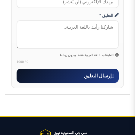
التعليق *
التعليقات باللغة العربية فقط وبدون روابط
0 / 1000
إرسال التعليق