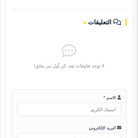
التعليقات
لا توجد تعليقات بعد. كن أول من يعلق!
الاسم *
البريد الإلكتروني