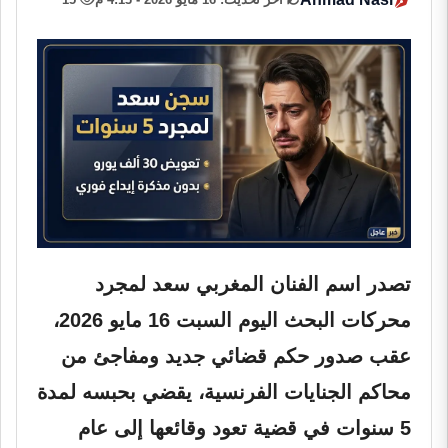
تصدر اسم الفنان المغربي سعد لمجرد
محركات البحث اليوم السبت 16 مايو 2026،
عقب صدور حكم قضائي جديد ومفاجئ من
محاكم الجنايات الفرنسية، يقضي بحبسه لمدة
5 سنوات في قضية تعود وقائعها إلى عام