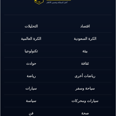
اقتصاد
التحليلات
الكرة السعودية
الكرة العالمية
بيئة
تكنولوجيا
ثقافة
حوادث
رياضات أخرى
رياضة
سياحة وسفر
سيارات
سيارات ومحركات
سياسة
صحة
فن