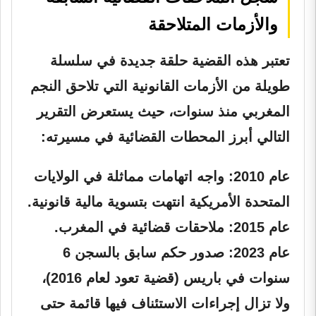
والأزمات المتلاحقة
تعتبر هذه القضية حلقة جديدة في سلسلة
طويلة من الأزمات القانونية التي تلاحق النجم
المغربي منذ سنوات، حيث يستعرض التقرير
التالي أبرز المحطات القضائية في مسيرته:
عام 2010:
واجه اتهامات مماثلة في الولايات
المتحدة الأمريكية انتهت بتسوية مالية قانونية.
عام 2015:
ملاحقات قضائية في المغرب.
عام 2023:
صدور حكم سابق بالسجن 6
سنوات في باريس (قضية تعود لعام 2016)،
ولا تزال إجراءات الاستئناف فيها قائمة حتى