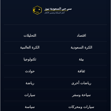
اقتصاد
التحليلات
الكرة السعودية
الكرة العالمية
بيئة
تكنولوجيا
ثقافة
حوادث
رياضات أخرى
رياضة
سياحة وسفر
سيارات
سيارات ومحركات
سياسة