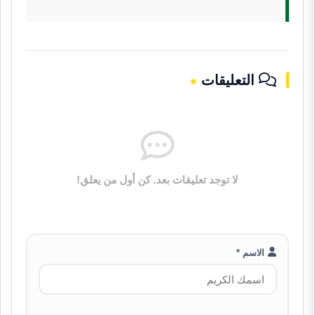
التعليقات
لا توجد تعليقات بعد. كن أول من يعلق!
الاسم *