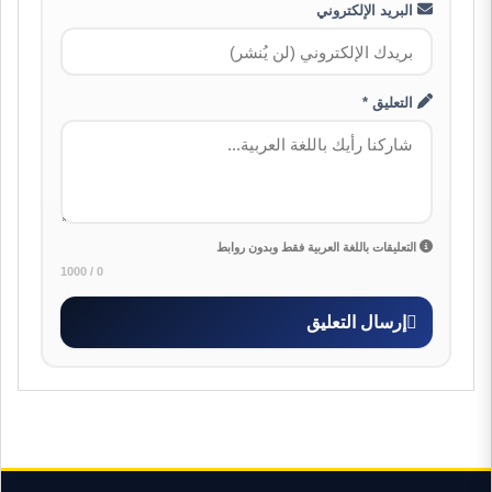
البريد الإلكتروني
التعليق *
التعليقات باللغة العربية فقط وبدون روابط
0 / 1000
إرسال التعليق