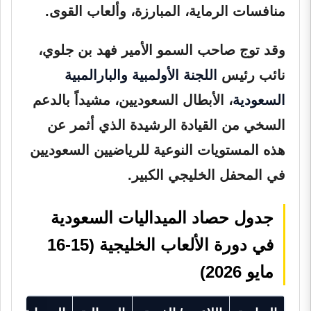
منافسات الرماية، المبارزة، وألعاب القوى.
وقد توج صاحب السمو الأمير فهد بن جلوي،
نائب رئيس
اللجنة الأولمبية والبارالمبية
السعودية
، الأبطال السعوديين، مشيداً بالدعم
السخي من القيادة الرشيدة الذي أثمر عن
هذه المستويات النوعية للرياضيين السعوديين
في المحفل الخليجي الكبير.
جدول حصاد الميداليات السعودية
في دورة الألعاب الخليجية (15-16
مايو 2026)