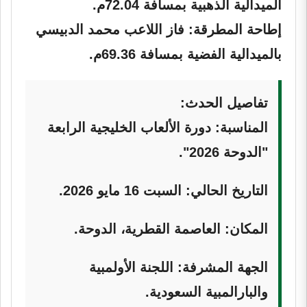
الميدالية الذهبية بمسافة 72.04م.
إطاحة المطرقة:
فاز اللاعب
محمد الدبيسي
بالميدالية الفضية بمسافة 69.36م.
تفاصيل الحدث:
المناسبة:
دورة الألعاب الخليجية الرابعة
"الدوحة 2026".
التاريخ الحالي:
السبت 16 مايو 2026.
المكان:
العاصمة القطرية، الدوحة.
الجهة المشرفة:
اللجنة الأولمبية
والبارالمبية السعودية.