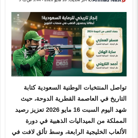
تواصل المنتخبات الوطنية السعودية كتابة
التاريخ في العاصمة القطرية الدوحة، حيث
شهد اليوم السبت 16 مايو 2026 تعزيز رصيد
المملكة من الميداليات الذهبية في دورة
الألعاب الخليجية الرابعة، وسط تألق لافت في