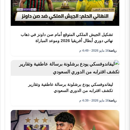
تشكيل الجيش الملكي المتوقع أمام صن داونز في ذهاب
نهائي دوري أبطال أفريقيا 2026 وموعد المباراة
رياضة
16 مايو 2026 - 4:49 م
ليفاندوفسكي يودع برشلونة برسالة عاطفية وتقارير
تكشف اقترابه من الدوري السعودي
رياضة
16 مايو 2026 - 4:39 م