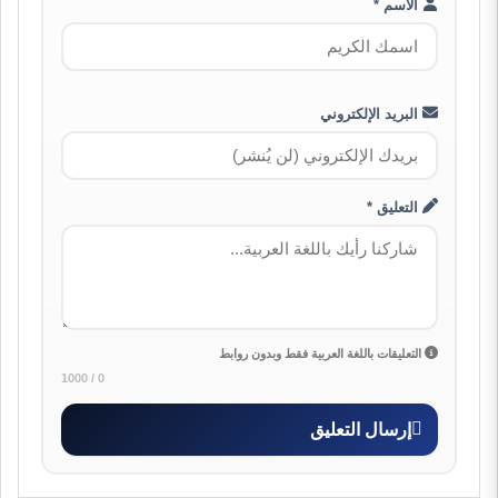
الاسم *
البريد الإلكتروني
التعليق *
التعليقات باللغة العربية فقط وبدون روابط
0 / 1000
إرسال التعليق