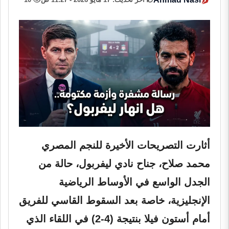
أثارت التصريحات الأخيرة للنجم المصري
محمد صلاح
، جناح نادي ليفربول، حالة من
الجدل الواسع في الأوساط الرياضية
الإنجليزية، خاصة بعد السقوط القاسي للفريق
أمام أستون فيلا بنتيجة (4-2) في اللقاء الذي