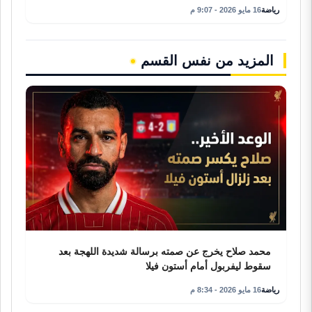
رياضة
16 مايو 2026 - 9:07 م
المزيد من نفس القسم
محمد صلاح يخرج عن صمته برسالة شديدة اللهجة بعد
سقوط ليفربول أمام أستون فيلا
رياضة
16 مايو 2026 - 8:34 م