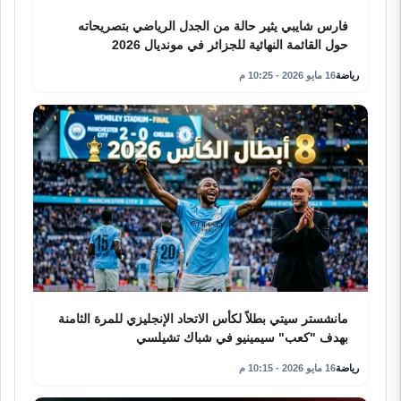
فارس شايبي يثير حالة من الجدل الرياضي بتصريحاته
حول القائمة النهائية للجزائر في مونديال 2026
رياضة
16 مايو 2026 - 10:25 م
مانشستر سيتي بطلاً لكأس الاتحاد الإنجليزي للمرة الثامنة
بهدف "كعب" سيمينيو في شباك تشيلسي
رياضة
16 مايو 2026 - 10:15 م