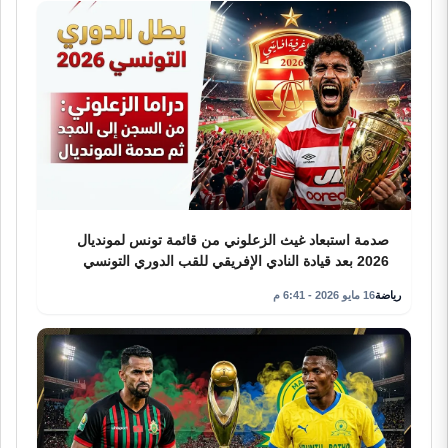
صدمة استبعاد غيث الزعلوني من قائمة تونس لمونديال
2026 بعد قيادة النادي الإفريقي للقب الدوري التونسي
رياضة
16 مايو 2026 - 6:41 م