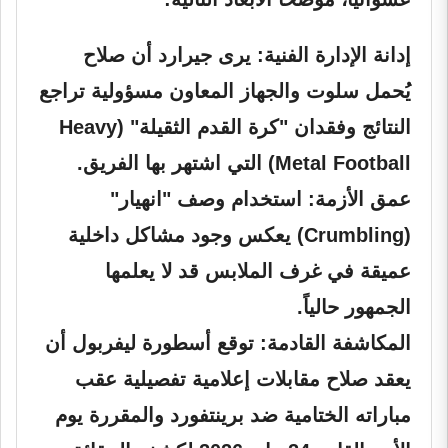
إدانة الإدارة الفنية:
يرى جيرارد أن صلاح
يُحمل سلوت والجهاز المعاون مسؤولية تراجع
النتائج وفقدان "كرة القدم الثقيلة" (Heavy
Metal Football) التي اشتهر بها الفريق.
عمق الأزمة:
استخدام وصف "انهيار"
(Crumbling) يعكس وجود مشاكل داخلية
عميقة في غرف الملابس قد لا يعلمها
الجمهور حالياً.
المكاشفة القادمة:
توقع أسطورة ليفربول أن
يعقد صلاح مقابلات إعلامية تفصيلية عقب
مباراته الختامية ضد برينتفورد والمقررة يوم