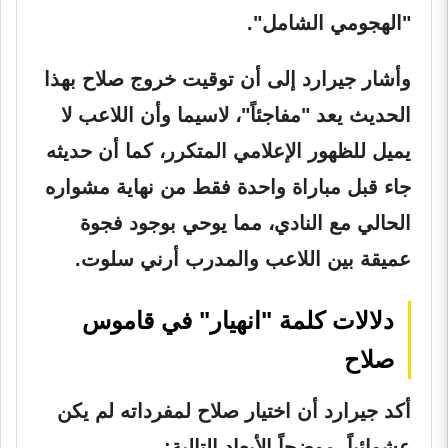
"الهجومي الشامل".
وأشار جيرارد إلى أن توقيت خروج صلاح بهذا
الحديث يعد "مفاجئاً"، لاسيما وأن اللاعب لا
يميل للظهور الإعلامي المتكرر، كما أن حديثه
جاء قبل مباراة واحدة فقط من نهاية مشواره
الحالي مع النادي، مما يوحي بوجود فجوة
عميقة بين اللاعب والمدرب أرني سلوت.
دلالات كلمة "انهيار" في قاموس
صلاح
أكد جيرارد أن اختيار صلاح لمفرداته لم يكن
عشوائياً، موضحاً الأبعاد التالية: