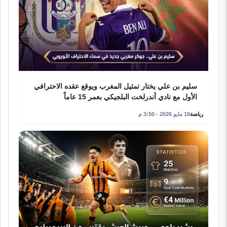
سليم بن علي يختار تمثيل المغرب ويوقع عقده الاحترافي
الأول مع نادي أندرلخت البلجيكي بعمر 15 عاماً
رياضة
16 مايو 2026 - 3:50 م