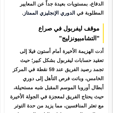
الدفاع، بمستويات بعيدة جداً عن المعايير
المطلوبة في
الدوري الإنجليزي الممتاز
.
موقف ليفربول في صراع
"التشامبيونزليج"
أدت الهزيمة الأخيرة أمام أستون فيلا إلى
تعقيد حسابات ليفربول بشكل كبير؛ حيث
تجمد رصيد الفريق عند 59 نقطة في المركز
الخامس، وباتت فرص التأهل إلى
دوري
أبطال أوروبا
الموسم المقبل شبه مستحيلة،
حيث يحتاج الفريق لمعجزة في الجولة الأخيرة
مع تعثر المنافسين، مما يزيد من حدة التوتر