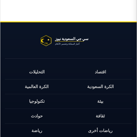
اقتصاد
التحليلات
الكرة السعودية
الكرة العالمية
بيئة
تكنولوجيا
ثقافة
حوادث
رياضات أخرى
رياضة