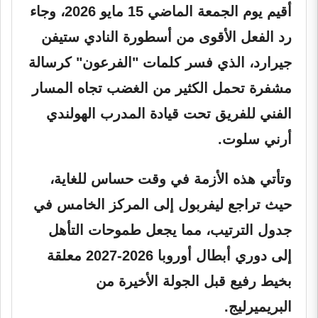
أقيم يوم الجمعة الماضي 15 مايو 2026، وجاء
رد الفعل الأقوى من أسطورة النادي ستيفن
جيرارد، الذي فسر كلمات "الفرعون" كرسالة
مشفرة تحمل الكثير من الغضب تجاه المسار
الفني للفريق تحت قيادة المدرب الهولندي
أرني سلوت.
وتأتي هذه الأزمة في وقت حساس للغاية،
حيث تراجع ليفربول إلى المركز الخامس في
جدول الترتيب، مما يجعل طموحات التأهل
إلى دوري أبطال أوروبا 2026-2027 معلقة
بخيط رفيع قبل الجولة الأخيرة من
البريميرليج.