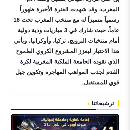
المغرب، وقد شهدت الفترة الأخيرة ظهوراً
رسمياً متميزاً له مع منتخب المغرب تحت 16
عاماً، حيث شارك في 3 مباريات ودية دولية
أمام منتخبات النرويج، تركيا، وأوكرانيا، ويأتي
هذا الاختيار ليعزز المشروع الكروي الطموح
الذي تقوده
الجامعة الملكية المغربية لكرة
القدم
لجذب المواهب المهاجرة وتكوين جيل
قوي للمستقبل.
ترشيحاتنا