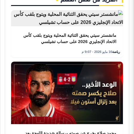
مانشستر سيتي يحقق الثنائية المحلية ويتوج بلقب كأس
الاتحاد الإنجليزي 2026 على حساب تشيلسي
رياضة
16 مايو 2026 - 9:07 م
محمد صلاح يخرج عن صمته برسالة شديدة اللهجة بعد