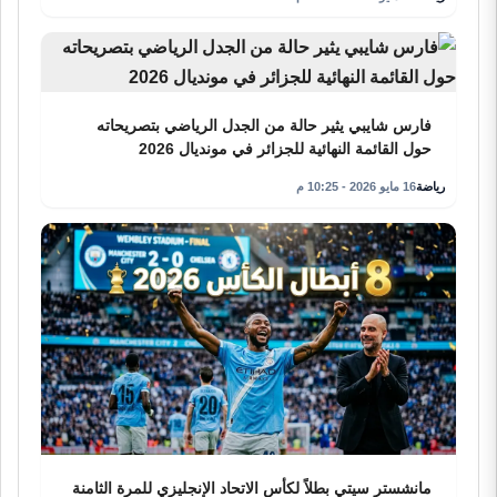
فارس شايبي يثير حالة من الجدل الرياضي بتصريحاته
حول القائمة النهائية للجزائر في مونديال 2026
رياضة
16 مايو 2026 - 10:25 م
مانشستر سيتي بطلاً لكأس الاتحاد الإنجليزي للمرة الثامنة