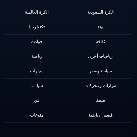
الكرة السعودية
الكرة العالمية
بيئة
تكنولوجيا
ثقافة
حوادث
رياضات أخرى
رياضة
سياحة وسفر
سيارات
سيارات ومحركات
سياسة
صحة
فن
قصص رياضية
منوعات