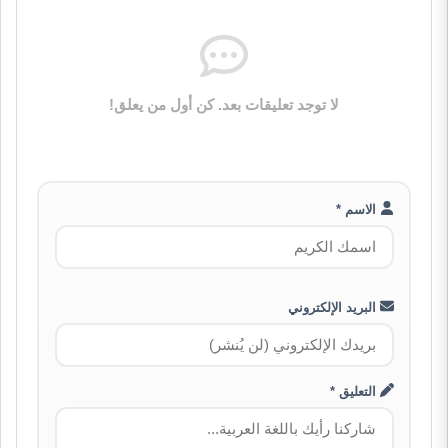
لا توجد تعليقات بعد. كن أول من يعلق!
الاسم *
البريد الإلكتروني
التعليق *