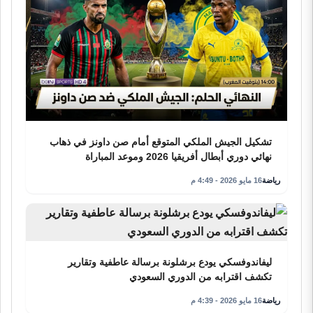
تشكيل الجيش الملكي المتوقع أمام صن داونز في ذهاب
نهائي دوري أبطال أفريقيا 2026 وموعد المباراة
رياضة
16 مايو 2026 - 4:49 م
ليفاندوفسكي يودع برشلونة برسالة عاطفية وتقارير
تكشف اقترابه من الدوري السعودي
رياضة
16 مايو 2026 - 4:39 م