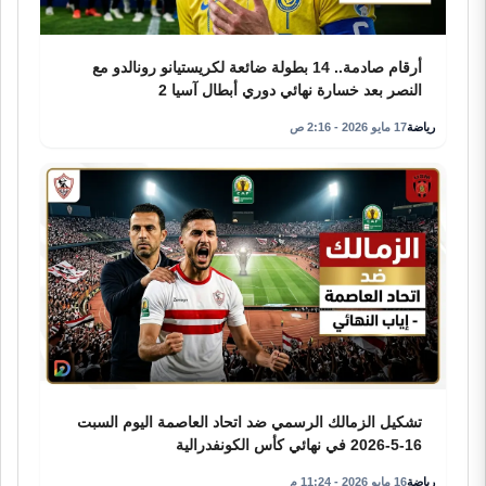
أرقام صادمة.. 14 بطولة ضائعة لكريستيانو رونالدو مع
النصر بعد خسارة نهائي دوري أبطال آسيا 2
رياضة
17 مايو 2026 - 2:16 ص
تشكيل الزمالك الرسمي ضد اتحاد العاصمة اليوم السبت
16-5-2026 في نهائي كأس الكونفدرالية
رياضة
16 مايو 2026 - 11:24 م