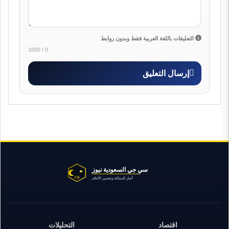
التعليقات باللغة العربية فقط وبدون روابط
0 / 1000
إرسال التعليق
اقتصاد
التحليلات