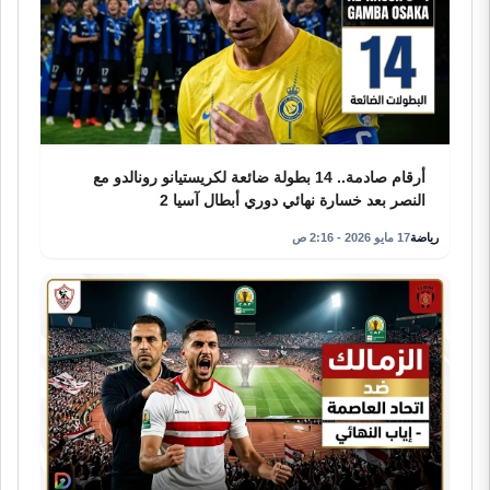
أرقام صادمة.. 14 بطولة ضائعة لكريستيانو رونالدو مع
النصر بعد خسارة نهائي دوري أبطال آسيا 2
رياضة
17 مايو 2026 - 2:16 ص