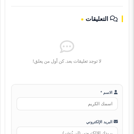
التعليقات
لا توجد تعليقات بعد. كن أول من يعلق!
الاسم *
البريد الإلكتروني