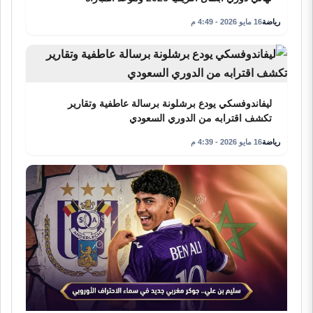
رياضة
16 مايو 2026 - 4:49 م
ليفاندوفسكي يودع برشلونة برسالة عاطفية وتقارير
تكشف اقترابه من الدوري السعودي
رياضة
16 مايو 2026 - 4:39 م