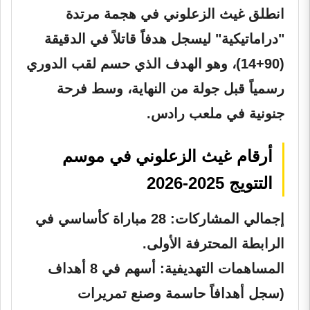
انطلق غيث الزعلوني في هجمة مرتدة
"دراماتيكية" ليسجل هدفاً قاتلاً في الدقيقة
(90+14)، وهو الهدف الذي حسم لقب الدوري
رسمياً قبل جولة من النهاية، وسط فرحة
جنونية في ملعب رادس.
أرقام غيث الزعلوني في موسم
التتويج 2025-2026
إجمالي المشاركات:
28 مباراة كأساسي في
الرابطة المحترفة الأولى.
المساهمات التهديفية:
أسهم في 8 أهداف
(سجل أهدافاً حاسمة وصنع تمريرات