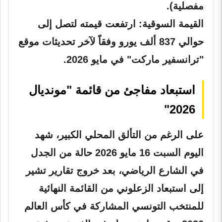
مفصلية).
القيمة السوقية:
ارتفعت قيمته لتصل إلى
حوالي 837 ألف يورو وفقاً لآخر تحديثات موقع
"ترانسفير ماركت" في مايو 2026.
استبعاد مفاجئ من قائمة "مونديال
2026"
على الرغم من التألق المحلي الكبير، شهد
اليوم السبت 16 مايو 2026 حالة من الجدل
في الشارع الرياضي، بعد خروج تقارير تشير
إلى استبعاد الزعلوني من القائمة النهائية
للمنتخب التونسي المشاركة في كأس العالم