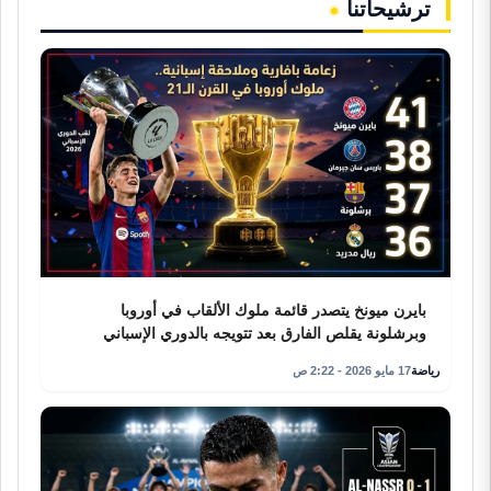
ترشيحاتنا
بايرن ميونخ يتصدر قائمة ملوك الألقاب في أوروبا
وبرشلونة يقلص الفارق بعد تتويجه بالدوري الإسباني
رياضة
17 مايو 2026 - 2:22 ص