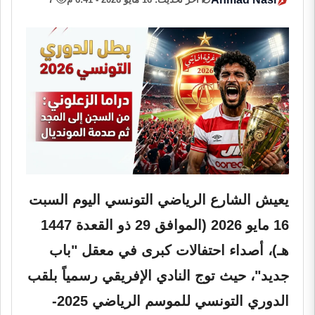
يعيش الشارع الرياضي التونسي اليوم السبت
16 مايو 2026 (الموافق 29 ذو القعدة 1447
هـ)، أصداء احتفالات كبرى في معقل "باب
جديد"، حيث توج النادي الإفريقي رسمياً بلقب
الدوري التونسي للموسم الرياضي 2025-