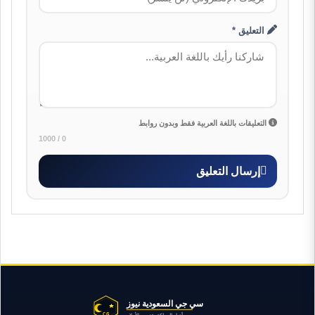
التعليق *
التعليقات باللغة العربية فقط وبدون روابط
0 / 1000
إرسال التعليق