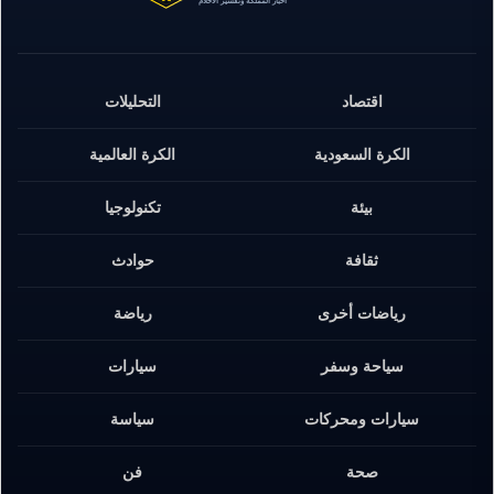
اقتصاد
التحليلات
الكرة السعودية
الكرة العالمية
بيئة
تكنولوجيا
ثقافة
حوادث
رياضات أخرى
رياضة
سياحة وسفر
سيارات
سيارات ومحركات
سياسة
صحة
فن