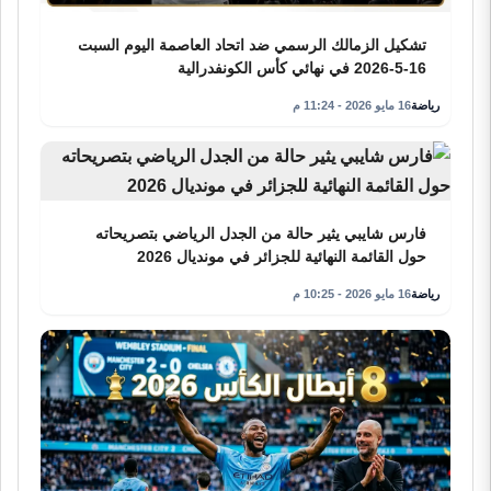
تشكيل الزمالك الرسمي ضد اتحاد العاصمة اليوم السبت
16-5-2026 في نهائي كأس الكونفدرالية
رياضة
16 مايو 2026 - 11:24 م
فارس شايبي يثير حالة من الجدل الرياضي بتصريحاته
حول القائمة النهائية للجزائر في مونديال 2026
رياضة
16 مايو 2026 - 10:25 م