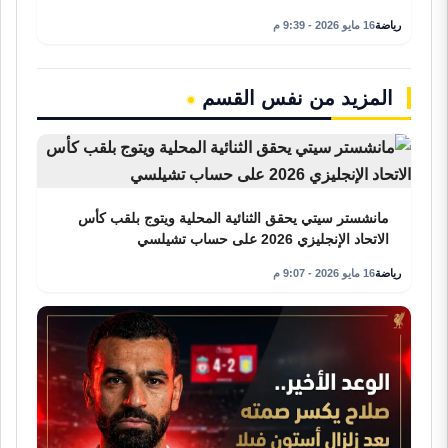
رياضة
16 مايو 2026 - 9:39 م
المزيد من نفس القسم
مانشستر سيتي يحقق الثنائية المحلية ويتوج بلقب كأس
الاتحاد الإنجليزي 2026 على حساب تشيلسي
رياضة
16 مايو 2026 - 9:07 م