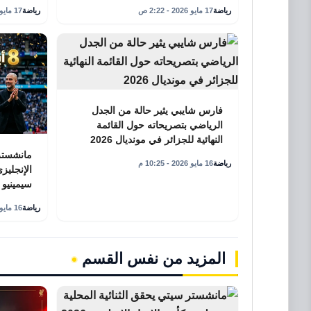
رياضة
17 مايو 2026 - 2:22 ص
رياضة
17 مايو 2026 - 2:16 ص
فارس شايبي يثير حالة من الجدل
الرياضي بتصريحاته حول القائمة
النهائية للجزائر في مونديال 2026
مانشستر 
رياضة
16 مايو 2026 - 10:25 م
الإنجليز
سيمينيو
رياضة
16 مايو 2026 - 10:15 م
المزيد من نفس القسم