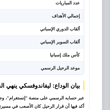
عدد المباريات
إجمالي الأهداف
ألقاب الدوري الإسباني
ألقاب السوبر الإسباني
كأس ملك إسبانيا
موعد الرحيل الرسمي
بيان الوداع: ليفاندوفسكي ينهي ا
عبر حسابه الرسمي على منصة "إنستغرام"، وجه ل
أكد فيها أن قرار الرحيل كان الأصعب في مسيرته