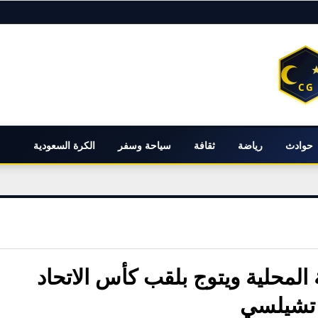
حوادث
رياضة
ثقافة
سياحة وسفر
الكرة السعودية
المحلية ويتوج بلقب كأس الاتحاد