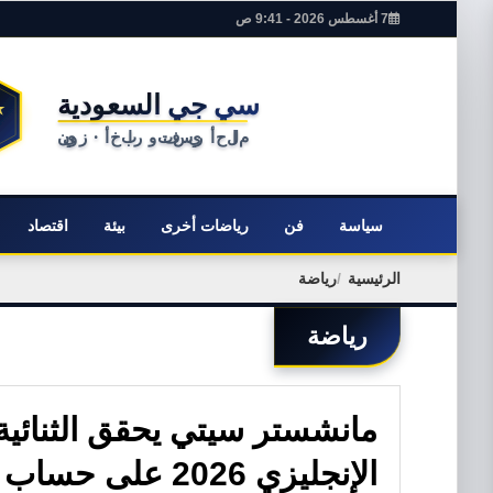
7 أغسطس 2026 - 9:41 ص
سياسة
فن
رياضات أخرى
بيئة
اقتصاد
الرئيسية
رياضة
رياضة
مانشستر سيتي يحقق الثنائية 
الإنجليزي 2026 على حساب تشيلسي