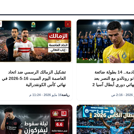
أرقام صادمة.. 14 بطولة ضائعة
تشكيل الزمالك الرسمي ضد اتحاد
نو رونالدو مع النصر بعد
العاصمة اليوم السبت 16-5-2026 في
ائي دوري أبطال آسيا 2
نهائي كأس الكونفدرالية
رياضة
16 مايو 2026 - 11:24 م