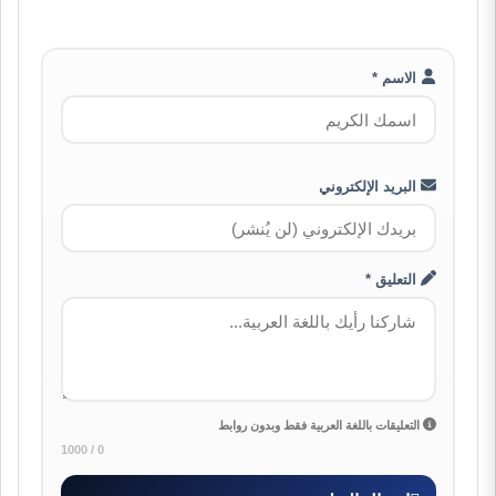
الاسم *
البريد الإلكتروني
التعليق *
التعليقات باللغة العربية فقط وبدون روابط
0 / 1000