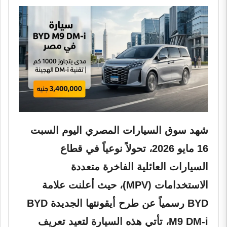
شهد سوق السيارات المصري اليوم السبت
16 مايو 2026، تحولاً نوعياً في قطاع
السيارات العائلية الفاخرة متعددة
الاستخدامات (MPV)، حيث أعلنت علامة
BYD رسمياً عن طرح أيقونتها الجديدة BYD
M9 DM-i، تأتي هذه السيارة لتعيد تعريف