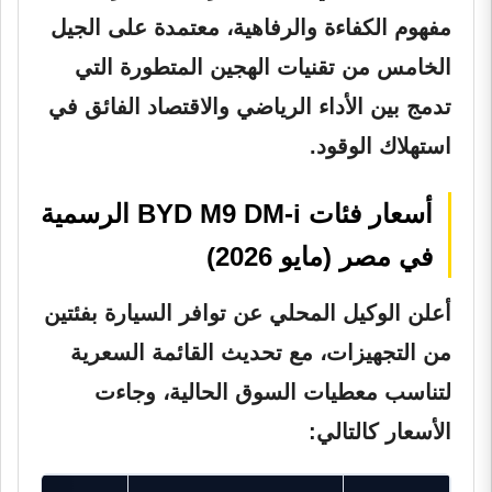
مفهوم الكفاءة والرفاهية، معتمدة على الجيل
الخامس من تقنيات الهجين المتطورة التي
تدمج بين الأداء الرياضي والاقتصاد الفائق في
استهلاك الوقود.
أسعار فئات BYD M9 DM-i الرسمية
في مصر (مايو 2026)
أعلن الوكيل المحلي عن توافر السيارة بفئتين
من التجهيزات، مع تحديث القائمة السعرية
لتناسب معطيات السوق الحالية، وجاءت
الأسعار كالتالي: