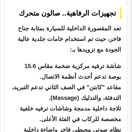
تجهيزات الرفاهية.. صالون متحرك
تعد المقصورة الداخلية للسيارة بمثابة جناح
فاخر، حيث تم استخدام خامات جلدية عالية
الجودة مع تزويدها بـ:
شاشة ترفيه مركزية ضخمة مقاس 15.6
بوصة تدعم أحدث أنظمة الاتصال.
مقاعد "كابتن" في الصف الثاني تدعم التبريد،
التدفئة، والتدليك (Massage).
ثلاجة داخلية مدمجة وشاشات ترفيه خلفية
مخصصة للركاب في الفئة الأعلى.
نظام صوتي محيطي فاخر وإضاءة داخلية