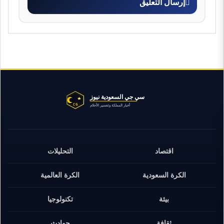
إرسال التعليق
اقتصاد
التحليلات
الكرة السعودية
الكرة العالمية
بيئة
تكنولوجيا
ثقافة
حوادث