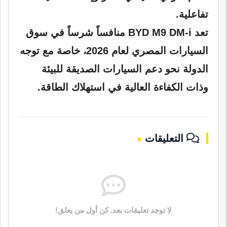
تفاعلية.
تعد BYD M9 DM-i منافساً شرساً في سوق
السيارات المصري لعام 2026، خاصة مع توجه
الدولة نحو دعم السيارات الصديقة للبيئة
وذات الكفاءة العالية في استهلاك الطاقة.
التعليقات
لا توجد تعليقات بعد. كن أول من يعلق!