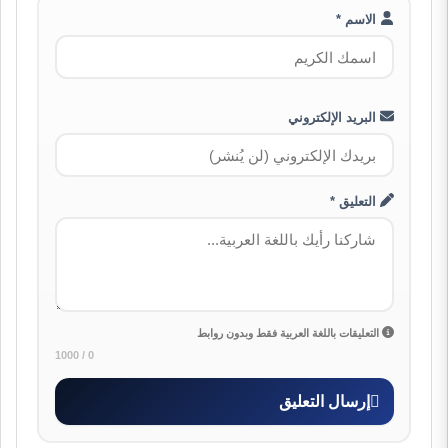
الاسم *
البريد الإلكتروني
التعليق *
التعليقات باللغة العربية فقط وبدون روابط
0 / 1000
إرسال التعليق