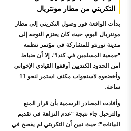
التكريتي من مطار مونتريال
بدأت الواقعة فور وصول التكريتي إلى مطار
مونتريال اليوم، حيث كان يعتزم التوجه إلى
مدينة تورنتو للمشاركة في مؤتمر تنظمه
"جمعية المسلمين في كندا"، إلا أن ضباط
أمن الحدود الكنديين أوقفوا القيادي الإخواني
وأخضعوه لاستجواب مكثف استمر لنحو 11
ساعة.
وأفادت المصادر الرسمية بأن قرار المنع
والترحيل جاء نتيجة "عدم النزاهة في تقديم
البيانات"؛ حيث تبين أن التكريتي لم يفصح في