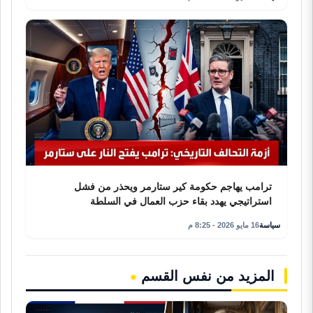
ترامب يهاجم حكومة كير ستارمر ويحذر من فشل
استراتيجي يهدد بقاء حزب العمال في السلطة
سياسة
16 مايو 2026 - 8:25 م
المزيد من نفس القسم