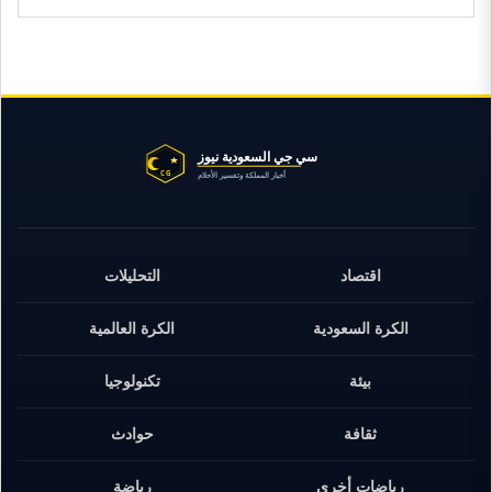
اقتصاد
التحليلات
الكرة السعودية
الكرة العالمية
بيئة
تكنولوجيا
ثقافة
حوادث
رياضات أخرى
رياضة