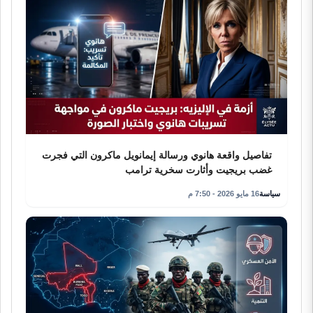
تفاصيل واقعة هانوي ورسالة إيمانويل ماكرون التي فجرت
غضب بريجيت وأثارت سخرية ترامب
سياسة
16 مايو 2026 - 7:50 م