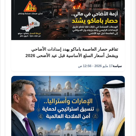
تفاقم حصار العاصمة باماكو يهدد إمدادات الأضاحي
ويشعل أسعار السلع الأساسية قبل عيد الأضحى 2026
سياسة
17 مايو 2026 - 12:56 ص