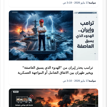
سياسة
17 مايو 2026 - 3:19 ص
ترامب يحذر إيران من "الهدوء الذي يسبق العاصفة"
ويخير طهران بين الاتفاق الشامل أو المواجهة العسكرية
سياسة
17 مايو 2026 - 3:10 ص