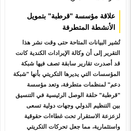
علاقة مؤسسة "قرطبة" بتمويل
الأنشطة المتطرفة
تُشير البيانات المتاحة حتى وقت نشر هذا
التقرير إلى أن وكالة الإيرادات الكندية كانت
قد أصدرت تقارير سابقة تصف فيها شبكة
المؤسسات التي يديرها التكريتي بأنها "شبكة
دعم" لمنظمات متطرفة، وتعد مؤسسة
"قرطبة" حلقة الوصل الرئيسية في التنسيق
بين التنظيم الدولي وجهات دولية تسعى
لزعزعة الاستقرار تحت غطاءات حقوقية
واستثمارية، مما جعل تحركات التكريتي