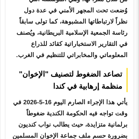
وُضعت تحت المجهر الأمني في عدة دول
نظراً لارتباطاتها المشبوهة، كما تولى سابقاً
رئاسة الجمعية الإسلامية البريطانية، ويُصنف
في التقارير الاستخباراتية كقائد للذراع
المعلوماتي والمخابراتي للتنظيم في الغرب.
تصاعد الضغوط لتصنيف "الإخوان"
منظمة إرهابية في كندا
يأتي هذا الإجراء الصارم اليوم 16-5-2026 في
وقت تواجه فيه الحكومة الكندية ضغوطاً
برلمانية متزايدة، حيث يطالب نواب كنديون
بضرورة حسم ملف جماعة الإخوان المسلمين