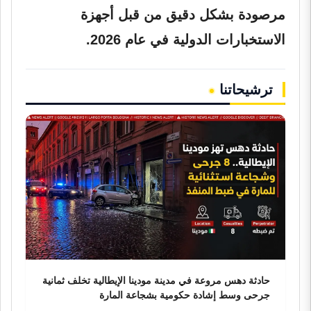
مرصودة بشكل دقيق من قبل أجهزة
الاستخبارات الدولية في عام 2026.
ترشيحاتنا
حادثة دهس مروعة في مدينة مودينا الإيطالية تخلف ثمانية
جرحى وسط إشادة حكومية بشجاعة المارة