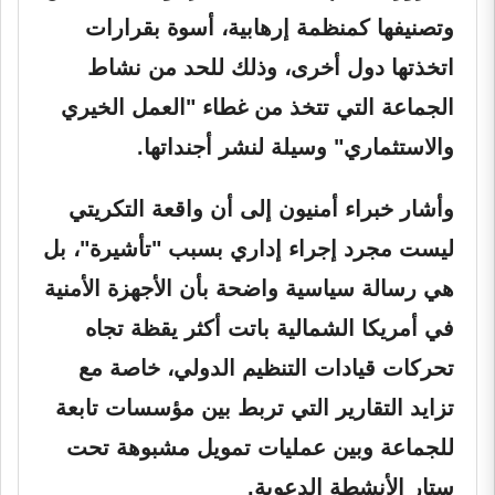
وتصنيفها كمنظمة إرهابية، أسوة بقرارات
اتخذتها دول أخرى، وذلك للحد من نشاط
الجماعة التي تتخذ من غطاء "العمل الخيري
والاستثماري" وسيلة لنشر أجنداتها.
وأشار خبراء أمنيون إلى أن واقعة التكريتي
ليست مجرد إجراء إداري بسبب "تأشيرة"، بل
هي رسالة سياسية واضحة بأن الأجهزة الأمنية
في أمريكا الشمالية باتت أكثر يقظة تجاه
تحركات قيادات التنظيم الدولي، خاصة مع
تزايد التقارير التي تربط بين مؤسسات تابعة
للجماعة وبين عمليات تمويل مشبوهة تحت
ستار الأنشطة الدعوية.