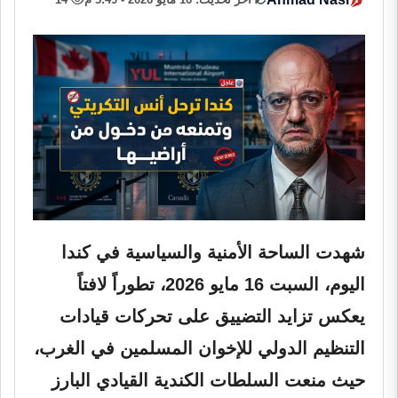
شهدت الساحة الأمنية والسياسية في كندا
اليوم، السبت 16 مايو 2026، تطوراً لافتاً
يعكس تزايد التضييق على تحركات قيادات
التنظيم الدولي للإخوان المسلمين في الغرب،
حيث منعت السلطات الكندية القيادي البارز