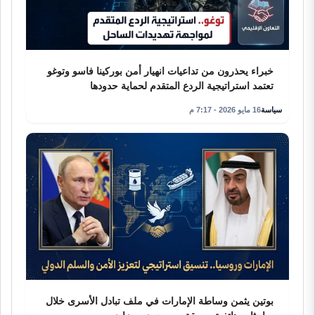
خبراء يحذرون من تداعيات انهيار أمن بوركينا فاسو وتوغو
تعتمد استراتيجية الردع المتقدم لحماية حدودها
سياسة
16 مايو 2026 - 7:17 م
بوتين يثمن وساطة الإمارات في ملف تبادل الأسرى خلال