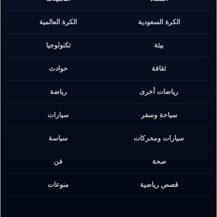
الكرة السعودية
الكرة العالمية
بيئة
تكنولوجيا
ثقافة
حوادث
رياضات أخرى
رياضة
سياحة وسفر
سيارات
سيارات ومحركات
سياسة
صحة
فن
قصص رياضية
منوعات