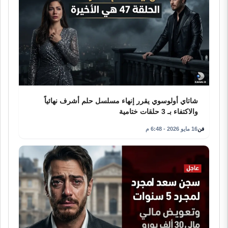
شاتاي أولوسوي يقرر إنهاء مسلسل حلم أشرف نهائياً
والاكتفاء بـ 3 حلقات ختامية
فن
16 مايو 2026 - 6:48 م