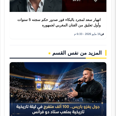
انهيار سعد لمجرد بالبكاء فور صدور حكم سجنه 5 سنوات
وأول تعليق من الفنان المغربي لجمهوره
فن
16 مايو 2026 - 6:33 م
المزيد من نفس القسم