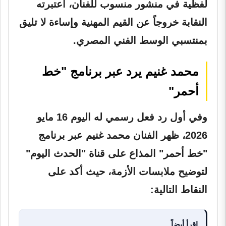
لفظية في منشور منسوب للفنان، اعتبرته
النقابة خروجاً عن القيم المهنية وإساءة لا تليق
بمنتسبي الوسط الفني المصري.
محمد غنيم يرد عبر برنامج "خط
أحمر"
وفي أول رد فعل رسمي له اليوم 16 مايو
2026، ظهر الفنان محمد غنيم عبر برنامج
"خط أحمر" المذاع على قناة "الحدث اليوم"
لتوضيح ملابسات الأزمة، حيث أكد على
النقاط التالية:
اقرأ أيضاً