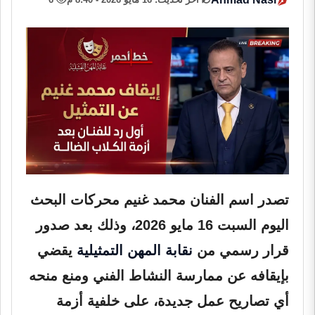
تصدر اسم الفنان محمد غنيم محركات البحث
اليوم السبت 16 مايو 2026، وذلك بعد صدور
قرار رسمي من
نقابة المهن التمثيلية
يقضي
بإيقافه عن ممارسة النشاط الفني ومنع منحه
أي تصاريح عمل جديدة، على خلفية أزمة