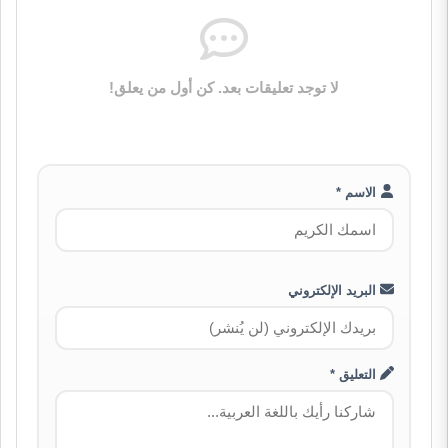
لا توجد تعليقات بعد. كن أول من يعلق!
الاسم *
البريد الإلكتروني
التعليق *