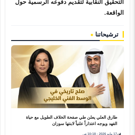
التحقيق النقابية لتقديم دفوعه الرسمية حول
الواقعة.
ترشيحاتنا
طارق العلي يعلن طي صفحة الخلاف الطويل مع حياة
الفهد ويوجه اعتذاراً علنياً لابنتها سوزان
فن
17 مايو 2026 - 10:18 ص