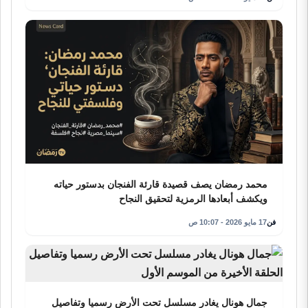
محمد رمضان يصف قصيدة قارئة الفنجان بدستور حياته
ويكشف أبعادها الرمزية لتحقيق النجاح
فن
17 مايو 2026 - 10:07 ص
جمال هونال يغادر مسلسل تحت الأرض رسميا وتفاصيل