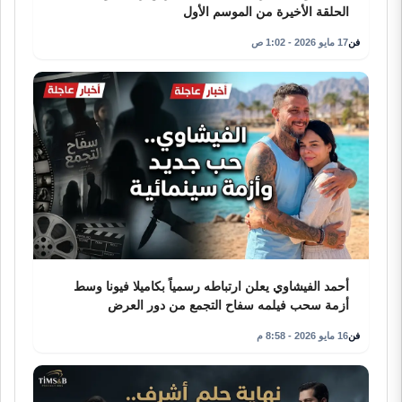
الحلقة الأخيرة من الموسم الأول
فن
17 مايو 2026 - 1:02 ص
أحمد الفيشاوي يعلن ارتباطه رسمياً بكاميلا فيونا وسط
أزمة سحب فيلمه سفاح التجمع من دور العرض
فن
16 مايو 2026 - 8:58 م