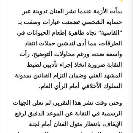
بدأت الأزمة عندما نشر الفنان تدوينة عبر
حسابه الشخصي تضمنت عبارات وصفت بـ
"القاسية" تجاه ظاهرة إطعام الحيوانات في
الطرقات، مما أدى لتدشين حملات انتقاد
واسعة ضده، ورغم محاولات التوضيح، رأت
النقابة ضرورة اتخاذ إجراء تأديبي لضبط
المشهد الفني وضمان التزام الفنانين بمدونة
السلوك الأخلافي أمام الرأي العام.
وحتى وقت نشر هذا التقرير، لم تعلن الجهات
الرسمية في النقابة عن الموعد الدقيق لرفع
الإيقاف، بانتظار مثول الفنان أمام لجنة