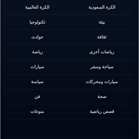
الكرة السعودية
الكرة العالمية
بيئة
تكنولوجيا
ثقافة
حوادث
رياضات أخرى
رياضة
سياحة وسفر
سيارات
سيارات ومحركات
سياسة
صحة
فن
قصص رياضية
منوعات