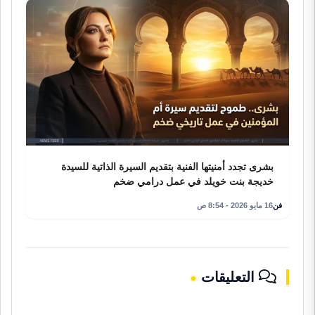
بشرى تجدد أمنيتها الفنية بتقديم السيرة الذاتية للسيدة
خديجة بنت خويلد في عمل درامي ضخم
فن
16 مايو 2026 - 8:54 ص
التعليقات