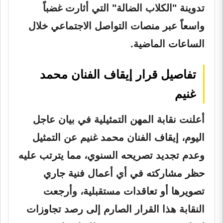
تدوينة "الكلاب الضالة" التي أثارت غضباً
واسعاً عبر منصات التواصل الاجتماعي خلال
الساعات الماضية.
تفاصيل قرار إيقاف الفنان محمد
غنيم
أعلنت نقابة المهن التمثيلية في بيان عاجل
اليوم، إيقاف الفنان محمد غنيم عن التمثيل
وعدم تجديد تصريحه السنوي، مما يترتب عليه
حظر مشاركته في أي أعمال فنية جاري
تصويرها أو تعاقدات مستقبلية، وأرجعت
النقابة هذا القرار الصارم إلى رصد تجاوزات