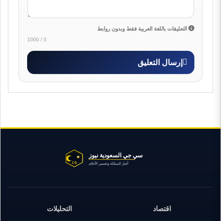
التعليقات باللغة العربية فقط وبدون روابط
0 / 1000
إرسال التعليق
اقتصاد
التحليلات