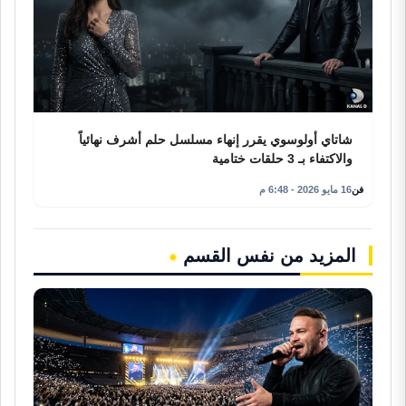
شاتاي أولوسوي يقرر إنهاء مسلسل حلم أشرف نهائياً
والاكتفاء بـ 3 حلقات ختامية
فن
16 مايو 2026 - 6:48 م
المزيد من نفس القسم