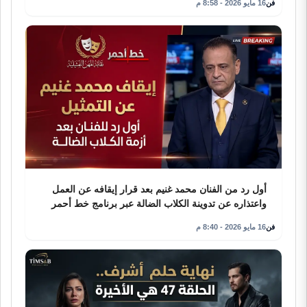
فن
16 مايو 2026 - 8:58 م
أول رد من الفنان محمد غنيم بعد قرار إيقافه عن العمل
واعتذاره عن تدوينة الكلاب الضالة عبر برنامج خط أحمر
فن
16 مايو 2026 - 8:40 م