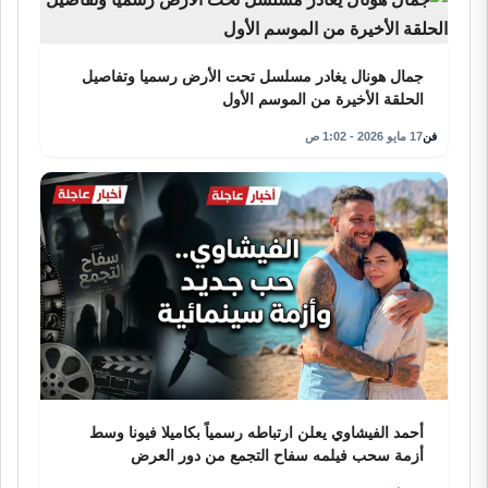
جمال هونال يغادر مسلسل تحت الأرض رسميا وتفاصيل
الحلقة الأخيرة من الموسم الأول
فن
17 مايو 2026 - 1:02 ص
أحمد الفيشاوي يعلن ارتباطه رسمياً بكاميلا فيونا وسط
أزمة سحب فيلمه سفاح التجمع من دور العرض