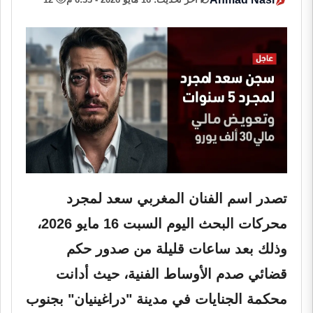
تصدر اسم الفنان المغربي سعد لمجرد
محركات البحث اليوم السبت 16 مايو 2026،
وذلك بعد ساعات قليلة من صدور حكم
قضائي صدم الأوساط الفنية، حيث أدانت
محكمة الجنايات في مدينة "دراغينيان" بجنوب