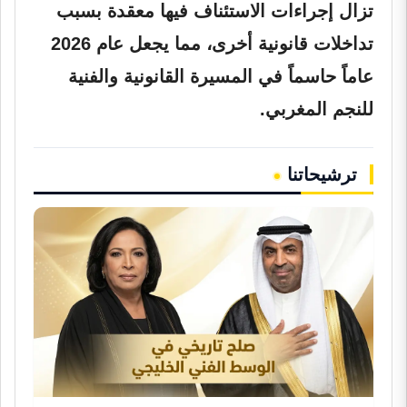
تزال إجراءات الاستئناف فيها معقدة بسبب
تداخلات قانونية أخرى، مما يجعل عام 2026
عاماً حاسماً في المسيرة القانونية والفنية
للنجم المغربي.
ترشيحاتنا