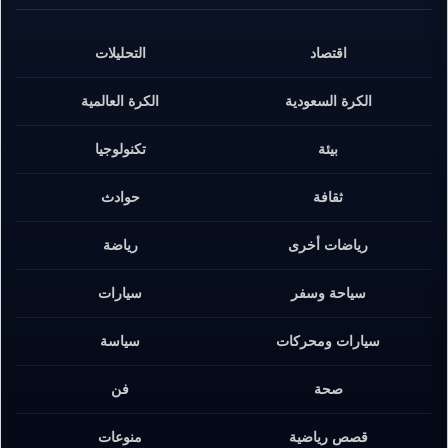
اقتصاد
التحليلات
الكرة السعودية
الكرة العالمية
بيئة
تكنولوجيا
ثقافة
حوادث
رياضات أخرى
رياضة
سياحة وسفر
سيارات
سيارات ومحركات
سياسة
صحة
فن
قصص رياضية
منوعات