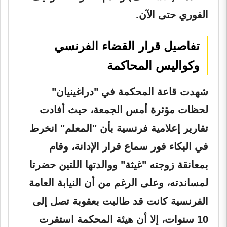
الفوري حتى الآن.
تفاصيل قرار القضاء الفرنسي
وكواليس المحاكمة
شهدت قاعة المحكمة في "دراغينيان"
لحظات مؤثرة أمس الجمعة، حيث أفادت
تقارير إعلامية فرنسية بأن "المعلم" انخرط
في البكاء فور سماع قرار الإدانة، وقام
بمعانقة زوجته "غيثة" ووالدتها اللتين حضرتا
لمساندته، وعلى الرغم من أن النيابة العامة
الفرنسية كانت قد طالبت بعقوبة تصل إلى
10 سنوات، إلا أن هيئة المحكمة استقرت