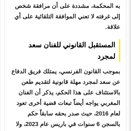
به المحكمة، مشددة على أن مرافقة شخص
إلى غرفته لا تعني الموافقة التلقائية على أي
علاقة.
المستقبل القانوني للفنان سعد
لمجرد
بموجب القانون الفرنسي، يمتلك فريق الدفاع
عن سعد لمجرد مهلة قانونية لتقديم طعن
بالاستئناف على هذا الحكم، يذكر أن الفنان
المغربي يواجه أيضاً تبعات قضية أخرى تعود
لعام 2016، حيث صدر بحقه سابقاً حكم
بالسجن 6 سنوات في باريس عام 2023، ولا