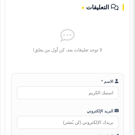
التعليقات
لا توجد تعليقات بعد. كن أول من يعلق!
الاسم *
البريد الإلكتروني