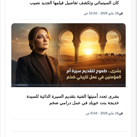
كان السينمائي وتكشف تفاصيل فيلمها الجديد نصيب
فن
16 مايو 2026 - 10:02 ص
بشرى تجدد أمنيتها الفنية بتقديم السيرة الذاتية للسيدة
خديجة بنت خويلد في عمل درامي ضخم
فن
16 مايو 2026 - 8:54 ص