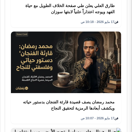
طارق العلي يعلن طي صفحة الخلاف الطويل مع حياة
الفهد ويوجه اعتذاراً علنياً لابنتها سوزان
فن
17 مايو 2026 - 10:18 ص
محمد رمضان يصف قصيدة قارئة الفنجان بدستور حياته
ويكشف أبعادها الرمزية لتحقيق النجاح
فن
17 مايو 2026 - 10:07 ص