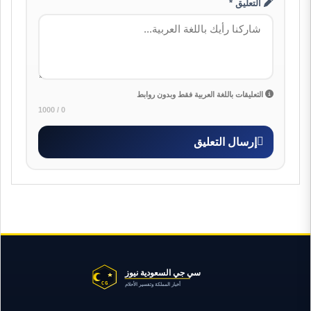
التعليق *
التعليقات باللغة العربية فقط وبدون روابط
0 / 1000
إرسال التعليق