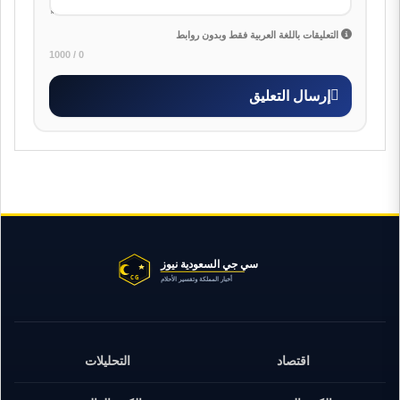
التعليقات باللغة العربية فقط وبدون روابط
0 / 1000
إرسال التعليق
اقتصاد
التحليلات