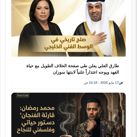
طارق العلي يعلن طي صفحة الخلاف الطويل مع حياة
الفهد ويوجه اعتذاراً علنياً لابنتها سوزان
فن
17 مايو 2026 - 10:18 ص