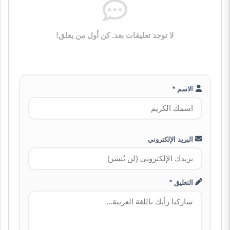
لا توجد تعليقات بعد. كن أول من يعلق!
الاسم *
البريد الإلكتروني
التعليق *