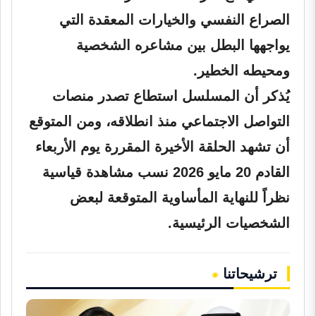
الصراع النفسي والخيارات المعقدة التي
يواجهها البطل بين مشاعره الشخصية
ومحيطه الخطير.
يُذكر أن المسلسل استطاع تصدر منصات
التواصل الاجتماعي منذ انطلاقه، ومن المتوقع
أن تشهد الحلقة الأخيرة المقررة يوم الأربعاء
القادم 20 مايو 2026 نسب مشاهدة قياسية
نظراً للنهاية المأساوية المتوقعة لبعض
الشخصيات الرئيسية.
ترشيحاتنا