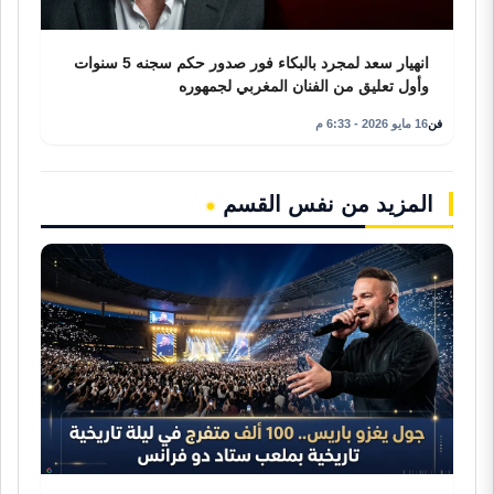
انهيار سعد لمجرد بالبكاء فور صدور حكم سجنه 5 سنوات
وأول تعليق من الفنان المغربي لجمهوره
فن
16 مايو 2026 - 6:33 م
المزيد من نفس القسم