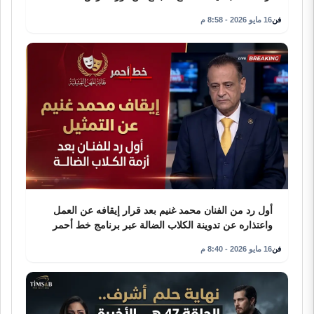
فن
16 مايو 2026 - 8:58 م
أول رد من الفنان محمد غنيم بعد قرار إيقافه عن العمل
واعتذاره عن تدوينة الكلاب الضالة عبر برنامج خط أحمر
فن
16 مايو 2026 - 8:40 م