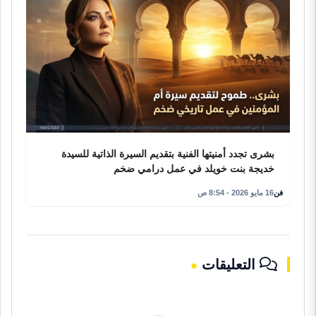
بشرى تجدد أمنيتها الفنية بتقديم السيرة الذاتية للسيدة
خديجة بنت خويلد في عمل درامي ضخم
فن
16 مايو 2026 - 8:54 ص
التعليقات