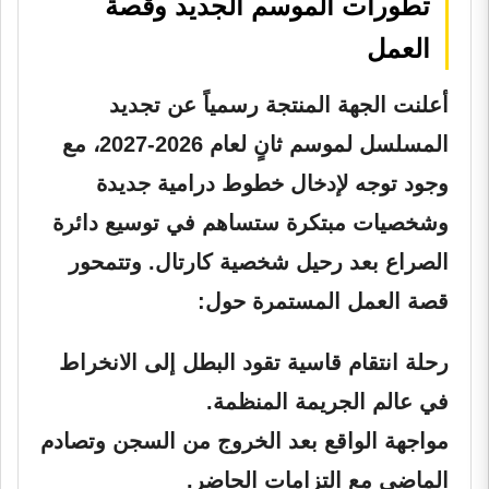
تطورات الموسم الجديد وقصة
العمل
أعلنت الجهة المنتجة رسمياً عن تجديد
المسلسل لموسم ثانٍ لعام 2026-2027، مع
وجود توجه لإدخال خطوط درامية جديدة
وشخصيات مبتكرة ستساهم في توسيع دائرة
الصراع بعد رحيل شخصية كارتال. وتتمحور
قصة العمل المستمرة حول:
رحلة انتقام قاسية تقود البطل إلى الانخراط
في عالم الجريمة المنظمة.
مواجهة الواقع بعد الخروج من السجن وتصادم
الماضي مع التزامات الحاضر.