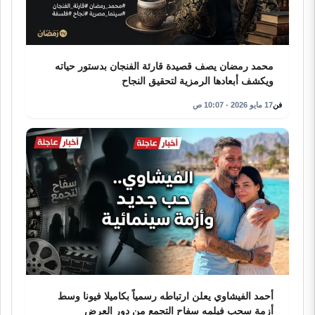
محمد رمضان يصف قصيدة قارئة الفنجان بدستور حياته
ويكشف أبعادها الرمزية لتحقيق النجاح
فن
17 مايو 2026 - 10:07 ص
أحمد الفيشاوي يعلن ارتباطه رسمياً بكاميلا فيونا وسط
أزمة سحب فيلمه سفاح التجمع من دور العرض