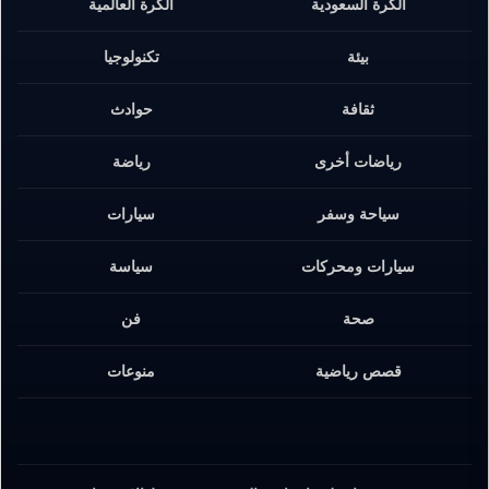
الكرة السعودية
الكرة العالمية
بيئة
تكنولوجيا
ثقافة
حوادث
رياضات أخرى
رياضة
سياحة وسفر
سيارات
سيارات ومحركات
سياسة
صحة
فن
قصص رياضية
منوعات