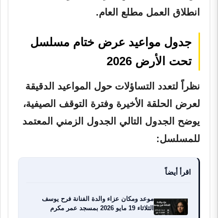
انطلاق العمل مطلع العام.
جدول مواعيد عرض ختام مسلسل
تحت الأرض 2026
نظراً لتعدد التساؤلات حول المواعيد الدقيقة
لعرض الحلقة الأخيرة وفترة التوقف الصيفية،
يوضح الجدول التالي الجدول الزمني المعتمد
للمسلسل:
اقرأ أيضاً
موعد ومكان عزاء والدة الفنانة فرح يوسف
الثلاثاء 19 مايو 2026 بمسجد عمر مكرم