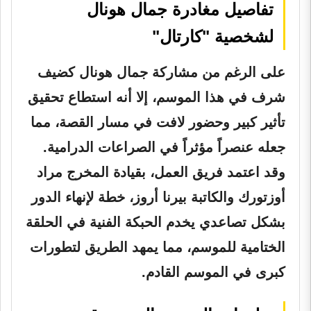
تفاصيل مغادرة جمال هونال
لشخصية "كارتال"
على الرغم من مشاركة جمال هونال كضيف
شرف في هذا الموسم، إلا أنه استطاع تحقيق
تأثير كبير وحضور لافت في مسار القصة، مما
جعله عنصراً مؤثراً في الصراعات الدرامية.
وقد اعتمد فريق العمل، بقيادة المخرج مراد
أوزتورك والكاتبة بيرنا أروز، خطة لإنهاء الدور
بشكل تصاعدي يخدم الحبكة الفنية في الحلقة
الختامية للموسم، مما يمهد الطريق لتطورات
كبرى في الموسم القادم.