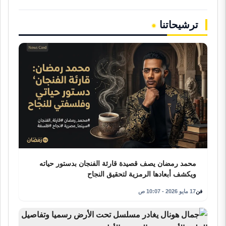
ترشيحاتنا
محمد رمضان يصف قصيدة قارئة الفنجان بدستور حياته
ويكشف أبعادها الرمزية لتحقيق النجاح
فن
17 مايو 2026 - 10:07 ص