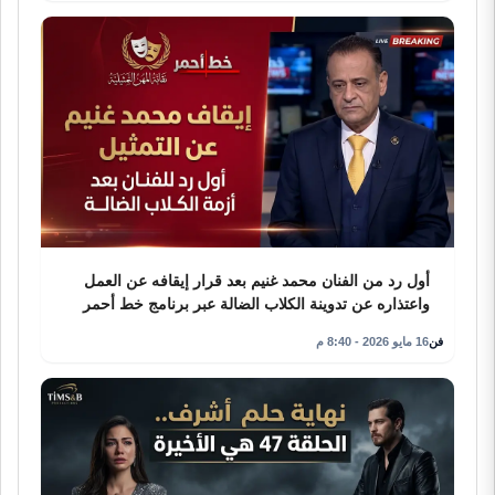
أول رد من الفنان محمد غنيم بعد قرار إيقافه عن العمل
واعتذاره عن تدوينة الكلاب الضالة عبر برنامج خط أحمر
فن
16 مايو 2026 - 8:40 م