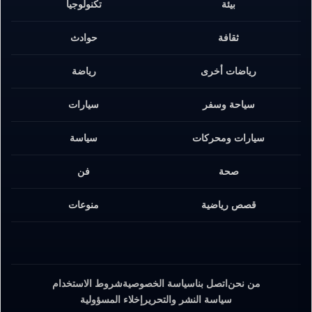
بيئة
تكنولوجيا
ثقافة
حوادث
رياضات أخرى
رياضة
سياحة وسفر
سيارات
سيارات ومحركات
سياسة
صحة
فن
قصص رياضية
منوعات
من نحن
اتصل بنا
سياسة الخصوصية
شروط الاستخدام
سياسة النشر والتحرير
إخلاء المسؤولية