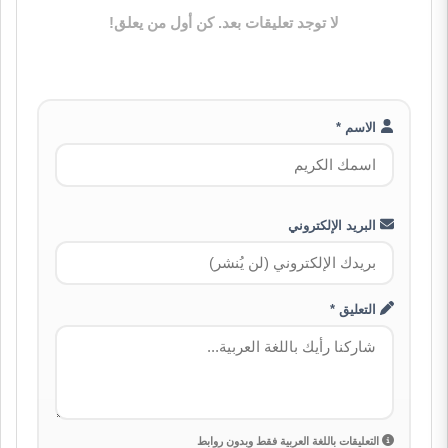
لا توجد تعليقات بعد. كن أول من يعلق!
الاسم *
البريد الإلكتروني
التعليق *
التعليقات باللغة العربية فقط وبدون روابط