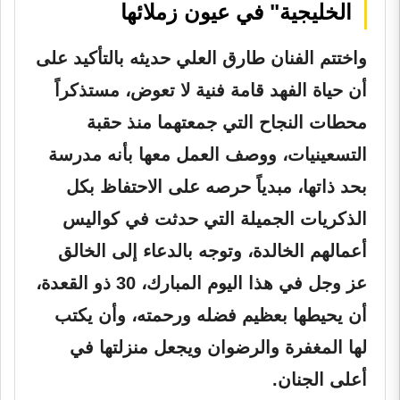
الخليجية" في عيون زملائها
واختتم الفنان طارق العلي حديثه بالتأكيد على
أن حياة الفهد قامة فنية لا تعوض، مستذكراً
محطات النجاح التي جمعتهما منذ حقبة
التسعينيات، ووصف العمل معها بأنه مدرسة
بحد ذاتها، مبدياً حرصه على الاحتفاظ بكل
الذكريات الجميلة التي حدثت في كواليس
أعمالهم الخالدة، وتوجه بالدعاء إلى الخالق
عز وجل في هذا اليوم المبارك، 30 ذو القعدة،
أن يحيطها بعظيم فضله ورحمته، وأن يكتب
لها المغفرة والرضوان ويجعل منزلتها في
أعلى الجنان.