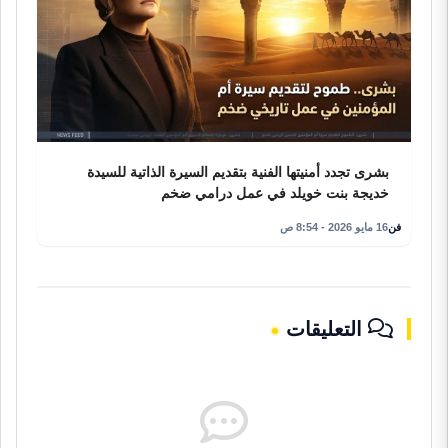
بشرى تجدد أمنيتها الفنية بتقديم السيرة الذاتية للسيدة
خديجة بنت خويلد في عمل درامي ضخم
فن
16 مايو 2026 - 8:54 ص
التعليقات