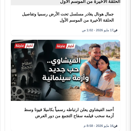
جمال هونال يغادر مسلسل تحت الأرض رسميا وتفاصيل
الحلقة الأخيرة من الموسم الأول
فن
17 مايو 2026 - 1:02 ص
أحمد الفيشاوي يعلن ارتباطه رسمياً بكاميلا فيونا وسط
أزمة سحب فيلمه سفاح التجمع من دور العرض
فن
16 مايو 2026 - 8:58 م