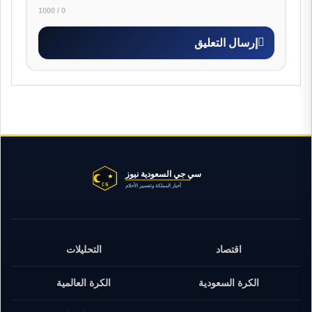
0 / 1000
إرسال التعليق
اقتصاد
التحليلات
الكرة السعودية
الكرة العالمية