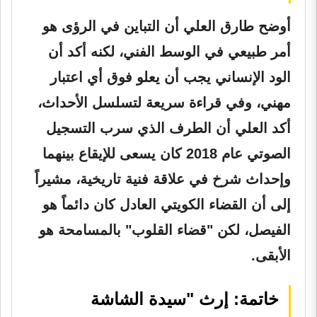
أوضح طارق العلي أن التباين في الرؤى هو
أمر طبيعي في الوسط الفني، لكنه أكد أن
الود الإنساني يجب أن يعلو فوق أي اعتبار
مهني، وفي قراءة سريعة لتسلسل الأحداث،
أكد العلي أن الطرف الذي سرب التسجيل
الصوتي عام 2018 كان يسعى للإيقاع بينهما
وإحداث شرخ في علاقة فنية تاريخية، مشيراً
إلى أن القضاء الكويتي العادل كان دائماً هو
الفيصل، لكن "قضاء القلوب" بالمسامحة هو
الأبقى.
خاتمة: إرث "سيدة الشاشة