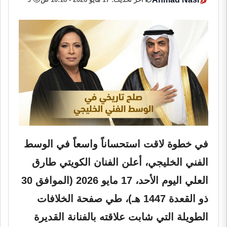
في خطوة لاقت استحساناً واسعاً في الوسط
الفني الخليجي، أعلن الفنان الكويتي طارق
العلي اليوم الأحد، 17 مايو 2026 (الموافق 30
ذو القعدة 1447 هـ)، طي صفحة الخلافات
الطويلة التي شابت علاقته بالفنانة القديرة