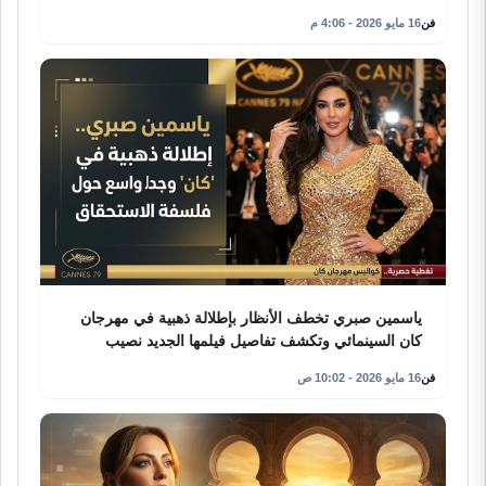
فن
16 مايو 2026 - 4:06 م
ياسمين صبري تخطف الأنظار بإطلالة ذهبية في مهرجان
كان السينمائي وتكشف تفاصيل فيلمها الجديد نصيب
فن
16 مايو 2026 - 10:02 ص