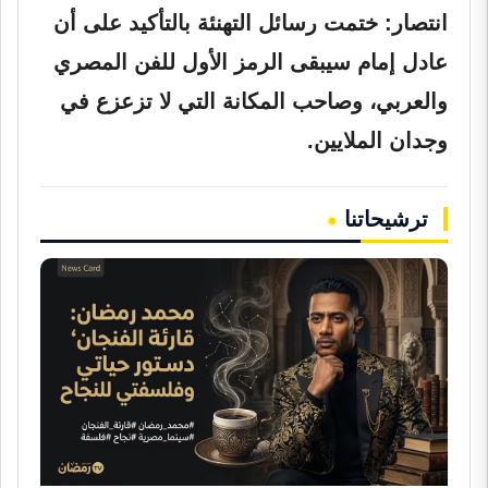
انتصار:
ختمت رسائل التهنئة بالتأكيد على أن
عادل إمام سيبقى الرمز الأول للفن المصري
والعربي، وصاحب المكانة التي لا تزعزع في
وجدان الملايين.
ترشيحاتنا