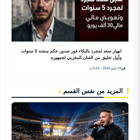
انهيار سعد لمجرد بالبكاء فور صدور حكم سجنه 5 سنوات
وأول تعليق من الفنان المغربي لجمهوره
فن
16 مايو 2026 - 6:33 م
المزيد من نفس القسم