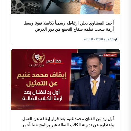
أحمد الفيشاوي يعلن ارتباطه رسمياً بكاميلا فيونا وسط
أزمة سحب فيلمه سفاح التجمع من دور العرض
فن
16 مايو 2026 - 8:58 م
أول رد من الفنان محمد غنيم بعد قرار إيقافه عن العمل
واعتذاره عن تدوينة الكلاب الضالة عبر برنامج خط أحمر