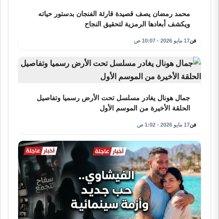
محمد رمضان يصف قصيدة قارئة الفنجان بدستور حياته
ويكشف أبعادها الرمزية لتحقيق النجاح
فن
17 مايو 2026 - 10:07 ص
جمال هونال يغادر مسلسل تحت الأرض رسميا وتفاصيل
الحلقة الأخيرة من الموسم الأول
فن
17 مايو 2026 - 1:02 ص