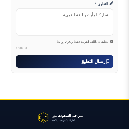
التعليق *
التعليقات باللغة العربية فقط وبدون روابط
0 / 1000
إرسال التعليق