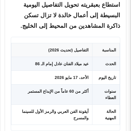
استطاع بعبقريته تحويل التفاصيل اليومية
البسيطة إلى أعمال خالدة لا تزال تسكن
ذاكرة المشاهدين من المحيط إلى الخليج.
المناسبة
التفاصيل (تحديث 2026)
الحدث
عيد ميلاد الفنان عادل إمام الـ 86
تاريخ اليوم
الأحد، 17 مايو 2026
سنوات
أكثر من 60 عاماً من الإبداع المستمر
العطاء
الحالة
أيقونة الفن العربي والرمز الأول للسينما
المهنية
والمسرح