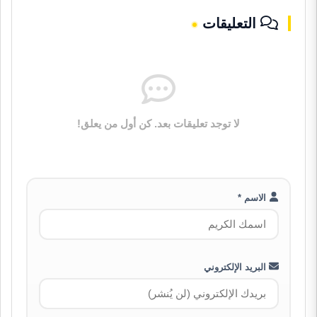
التعليقات
لا توجد تعليقات بعد. كن أول من يعلق!
الاسم *
البريد الإلكتروني