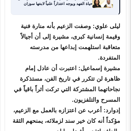
حياة الفهد ويوجه اعتذاراً علنياً لابنتها سوزان
ليلى علوي:
وصفت الزعيم بأنه منارة فنية
وقيمة إنسانية كبرى، مشيرة إلى أن أجيالاً
متعاقبة استلهمت إبداعها من مدرسته
المتفردة.
مشيرة إسماعيل:
اعتبرت أن عادل إمام
ظاهرة لن تتكرر في تاريخ الفن، مستذكرة
نجاحاتهما المشتركة التي تركت أثراً باقياً في
المسرح والتلفزيون.
إدوارد:
أعرب عن اعتزازه بالعمل مع الزعيم،
مؤكداً أنه كان خير سند لزملائه، يمنحهم الثقة