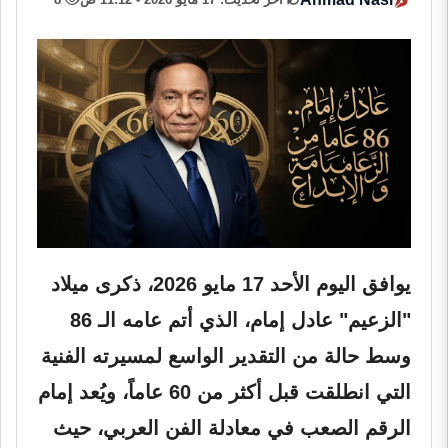
يوافق اليوم الأحد 17 مايو 2026، ذكرى ميلاد
"الزعيم" عادل إمام، الذي أتم عامه الـ 86
وسط حالة من التقدير الواسع لمسيرته الفنية
التي انطلقت قبل أكثر من 60 عاماً، ويُعد إمام
الرقم الصعب في معادلة الفن العربي، حيث