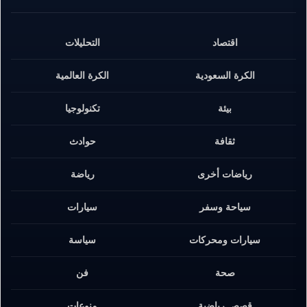
اقتصاد
التحليلات
الكرة السعودية
الكرة العالمية
بيئة
تكنولوجيا
ثقافة
حوادث
رياضات أخرى
رياضة
سياحة وسفر
سيارات
سيارات ومحركات
سياسة
صحة
فن
قصص رياضية
منوعات