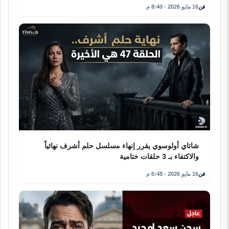
فن
16 مايو 2026 - 8:40 م
شاتاي أولوسوي يقرر إنهاء مسلسل حلم أشرف نهائياً
والاكتفاء بـ 3 حلقات ختامية
فن
16 مايو 2026 - 6:48 م