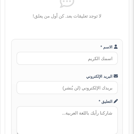
لا توجد تعليقات بعد. كن أول من يعلق!
الاسم *
البريد الإلكتروني
التعليق *