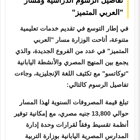
تفاصيل الرسوم الدراسية ومسار
"العربي المتميز"
في إطار التوسع في تقديم خدمات تعليمية
متنوعة، أتاحت الوزارة مسار "العربي
المتميز" في عدد من الفروع الجديدة، والذي
يجمع بين المنهج المصري والأنشطة اليابانية
"توكاتسو" مع تكثيف اللغة الإنجليزية، وجاءت
تفاصيل الرسوم كالتالي:
تبلغ قيمة المصروفات السنوية لهذا المسار
حوالي 13,800 جنيه مصري، مع إمكانية توفير
أنظمة تقسيط وفقاً لقرارات وحدة إدارة
المدارس المصرية اليابانية بوزارة التربية