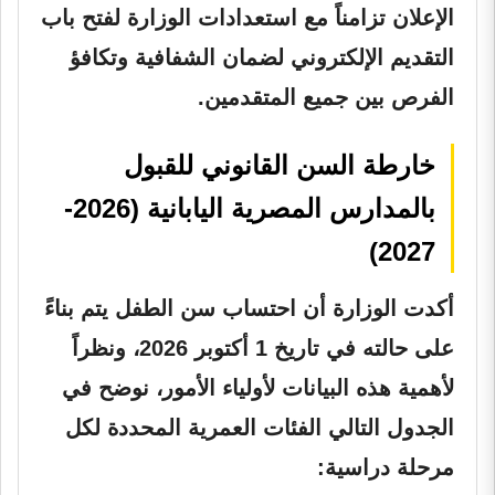
الإعلان تزامناً مع استعدادات الوزارة لفتح باب
التقديم الإلكتروني لضمان الشفافية وتكافؤ
الفرص بين جميع المتقدمين.
خارطة السن القانوني للقبول
بالمدارس المصرية اليابانية (2026-
2027)
أكدت الوزارة أن احتساب سن الطفل يتم بناءً
على حالته في تاريخ 1 أكتوبر 2026، ونظراً
لأهمية هذه البيانات لأولياء الأمور، نوضح في
الجدول التالي الفئات العمرية المحددة لكل
مرحلة دراسية: