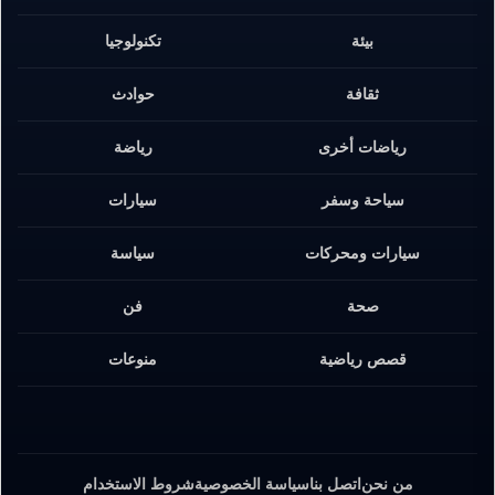
بيئة
تكنولوجيا
ثقافة
حوادث
رياضات أخرى
رياضة
سياحة وسفر
سيارات
سيارات ومحركات
سياسة
صحة
فن
قصص رياضية
منوعات
من نحن
اتصل بنا
سياسة الخصوصية
شروط الاستخدام