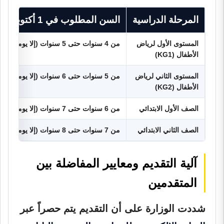
المرحلة الدراسية
السن المطلوب في 1 أكتوبر 2026
المستوى الأول لرياض
من 4 سنوات حتى 5 سنوات (إلا يوماً)
الأطفال (KG1)
المستوى الثاني لرياض
من 5 سنوات حتى 6 سنوات (إلا يوماً)
الأطفال (KG2)
الصف الأول الابتدائي
من 6 سنوات حتى 7 سنوات (إلا يوماً)
الصف الثاني الابتدائي
من 7 سنوات حتى 8 سنوات (إلا يوماً)
آلية التقديم ومعايير المفاضلة بين
المتقدمين
شددت الوزارة على أن التقديم يتم حصراً عبر