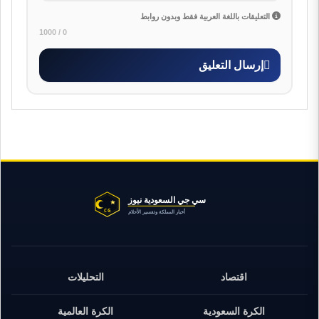
التعليقات باللغة العربية فقط وبدون روابط
0 / 1000
إرسال التعليق
اقتصاد
التحليلات
الكرة السعودية
الكرة العالمية