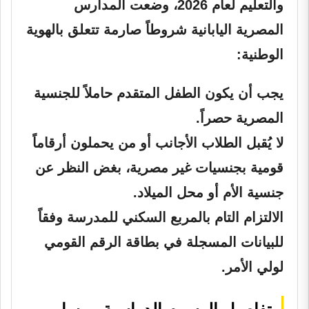
والتعليم لعام 2026، وضعت المدارس
المصرية اليابانية شروطاً صارمة تتعلق بالهوية
الوطنية:
يجب أن يكون الطفل المتقدم حاملاً للجنسية
المصرية حصراً.
لا يُقبل الطلاب الأجانب أو من يحملون أرقاماً
قومية بجنسيات غير مصرية، بغض النظر عن
جنسية الأم أو محل الميلاد.
الالتزام التام بالمربع السكني للمدرسة وفقاً
للبيانات المسجلة في بطاقة الرقم القومي
لولي الأمر.