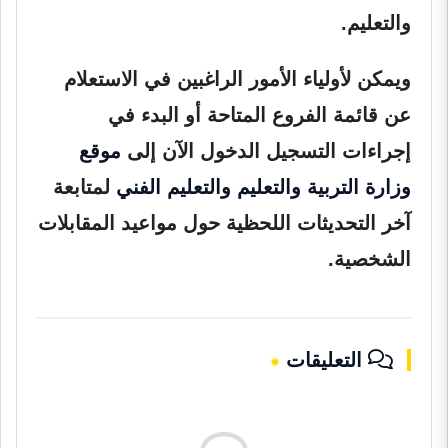
والتعليم.
ويمكن لأولياء الأمور الراغبين في الاستعلام
عن قائمة الفروع المتاحة أو البدء في
إجراءات التسجيل الدخول الآن إلى
موقع
وزارة التربية والتعليم والتعليم الفني
لمتابعة
آخر التحديثات اللحظية حول مواعيد المقابلات
الشخصية.
التعليقات