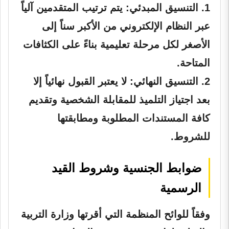
1.
التنسيق المبدئي:
يتم ترتيب المتقدمين آلياً
عبر النظام الإلكتروني من الأكبر سناً إلى
الأصغر لكل مرحلة تعليمية بناءً على الكثافات
المتاحة.
2.
التنسيق النهائي:
لا يعتبر القبول نهائياً إلا
بعد اجتياز التلميذ للمقابلة الشخصية وتقديم
كافة المستندات المطلوبة ومطابقتها
للشروط.
ضوابط الجنسية وشروط القيد
الرسمية
وفقاً للوائح المنظمة التي أقرتها وزارة التربية