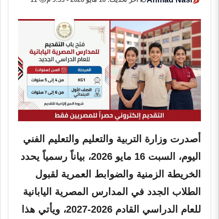
أصدرت وزارة التربية والتعليم والتعليم الفني
اليوم، السبت 16 مايو 2026، بياناً رسمياً يحدد
الخريطة الزمنية والضوابط العمرية لقبول
الطلاب الجدد في المدارس المصرية اليابانية
للعام الدراسي القادم 2026-2027، ويأتي هذا