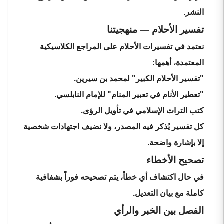
النشر.
تفسير الأحلام — منهجيتنا
نعتمد في تفسيرات الأحلام على المراجع الكلاسيكية
المعتمدة، أهمها:
"تفسير الأحلام الكبير" لمحمد بن سيرين.
"تعطير الأنام في تعبير المنام" للإمام النابلسي.
كتب التراث الإسلامي في تأويل الرؤى.
كل تفسير يُذكر فيه المصدر، ولا نضيف اجتهادات شخصية
إلا بإشارة واضحة.
تصحيح الأخطاء
في حال اكتشاف أي خطأ، يتم تصحيحه فوراً بشفافية
كاملة مع بيان التعديل.
الفصل بين الخبر والرأي