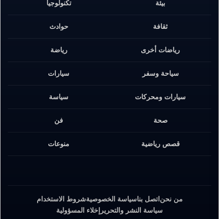
بيئة
تكنولوجيا
ثقافة
حوادث
رياضات أخرى
رياضة
سياحة وسفر
سيارات
سيارات ومحركات
سياسة
صحة
فن
قصص رياضية
منوعات
من نحن
اتصل بنا
سياسة الخصوصية
شروط الاستخدام
سياسة النشر والتحرير
إخلاء المسؤولية