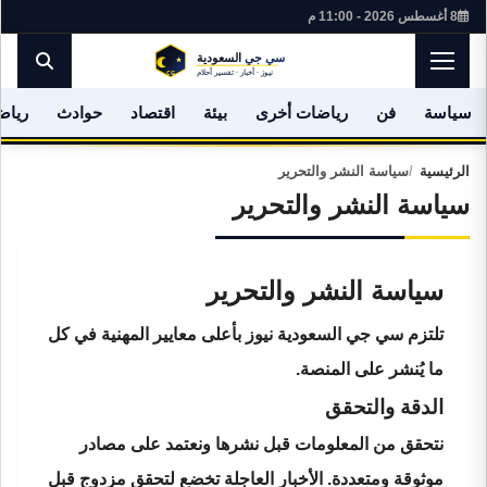
8 أغسطس 2026 - 11:00 م
سياسة
فن
رياضات أخرى
بيئة
اقتصاد
حوادث
رياض
الرئيسية
سياسة النشر والتحرير
سياسة النشر والتحرير
سياسة النشر والتحرير
تلتزم
سي جي السعودية نيوز
بأعلى معايير المهنية في كل
ما يُنشر على المنصة.
الدقة والتحقق
نتحقق من المعلومات قبل نشرها ونعتمد على مصادر
موثوقة ومتعددة. الأخبار العاجلة تخضع لتحقق مزدوج قبل