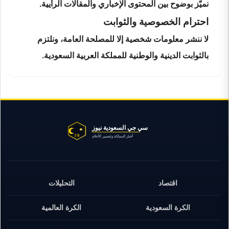
نميّز بوضوح بين المحتوى الإخباري والمقالات الرأيية.
احترام الخصوصية والثوابت
لا ننشر معلومات شخصية إلا للمصلحة العامة، ونلتزم
بالثوابت الدينية والوطنية للمملكة العربية السعودية.
اقتصاد
التحليلات
الكرة السعودية
الكرة العالمية