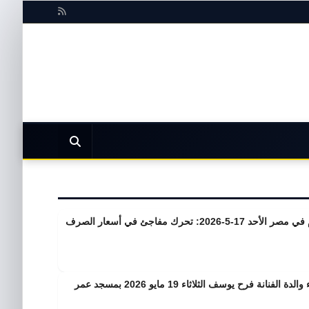
سعر الدولار اليوم في مصر الأحد 17-5-2026: تحرك مفاجئ في أسعار الصرف
موعد ومكان عزاء والدة الفنانة فرح يوسف الثلاثاء 19 مايو 2026 بمسجد عمر