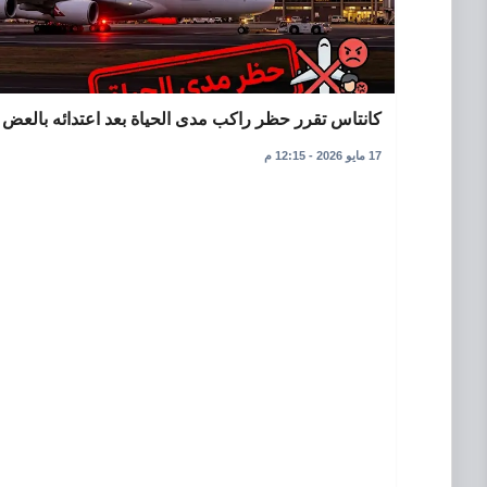
كانتاس تقرر حظر راكب مدى الحياة بعد اعتدائه بالعض
17 مايو 2026 - 12:15 م