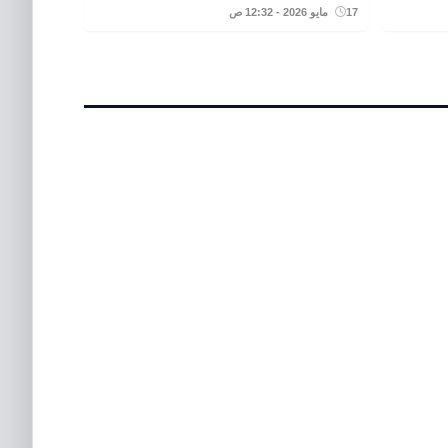
17 مايو 2026 - 12:32 ص