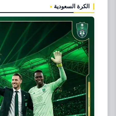
الكرة السعودية