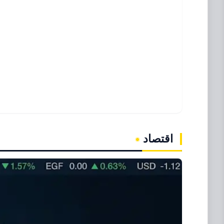
اقتصاد