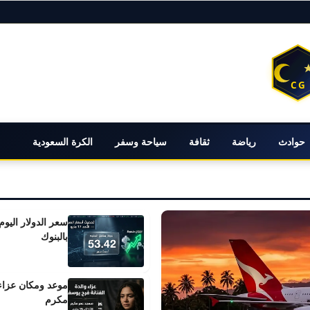
حوادث
رياضة
ثقافة
سياحة وسفر
الكرة السعودية
بالبنوك
مكرم