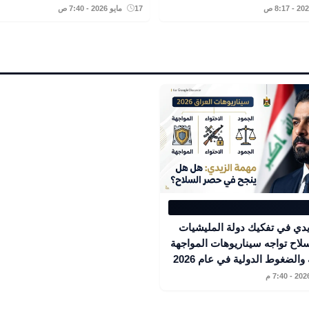
17 مايو 2026 - 7:40 ص
يدي في تفكيك دولة المليشيات
لاح تواجه سيناريوهات المواجهة
والضغوط الدولية في عام 2026