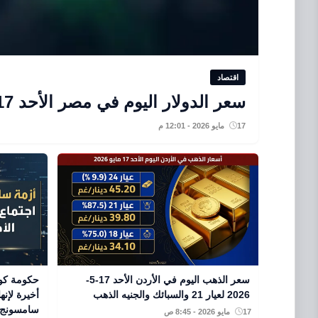
اقتصاد
سعر الدولار اليوم في مصر الأحد 17-5-2026: تحرك مفاجئ في أسعار الصرف بالبنوك
17 مايو 2026 - 12:01 م
سعر الذهب اليوم في الأردن الأحد 17-5-
حكومة كوري
2026 لعيار 21 والسبائك والجنيه الذهب
أخيرة لإنه
سامسونج
17 مايو 2026 - 8:45 ص