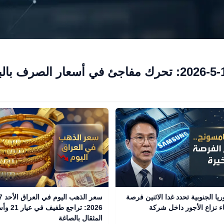
ا الجنوبية تحدد غدا الاثنين فرصة
اء نزاع الأجور داخل شركة
2026: تراجع طفيف
المثقال بالصاغة