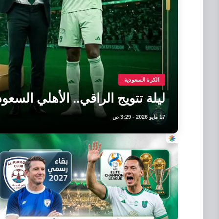
الكرة السعودية
ليلة تتويج الراقي.. الأهلي السعو
17 مايو 2026 - 3:29 ص